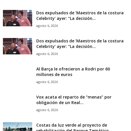
Dos expulsados de ‘Maestros de la costura
Celebrity’ ayer: “La decisión...
agosto 6, 2026
Dos expulsados de ‘Maestros de la costura
Celebrity’ ayer: “La decisión...
agosto 6, 2026
Al Barça le ofrecieron a Rodri por 60
millones de euros
agosto 6, 2026
Vox acata el reparto de “menas” por
obligación de un Real...
agosto 6, 2026
Costas da luz verde al proyecto de
rehabilitación del Parque Temático...