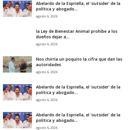
Abelardo de la Espriella, el ‘outsider’ de la
política y abogado...
agosto 6, 2026
la Ley de Bienestar Animal prohíbe a los
dueños dejar a...
agosto 6, 2026
Nos chirría un poquito la cifra que dan las
autoridades
agosto 6, 2026
Abelardo de la Espriella, el ‘outsider’ de la
política y abogado...
agosto 6, 2026
Abelardo de la Espriella, el ‘outsider’ de la
política y abogado...
agosto 6, 2026