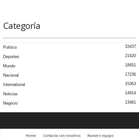
Categoría
33437
Político
21420
Deportes
18451
Mundo
17236
Nacional
15363
International
14914
Noticias
13481
Negocio
Home
Contacta con nosotros
Nuestro equipo