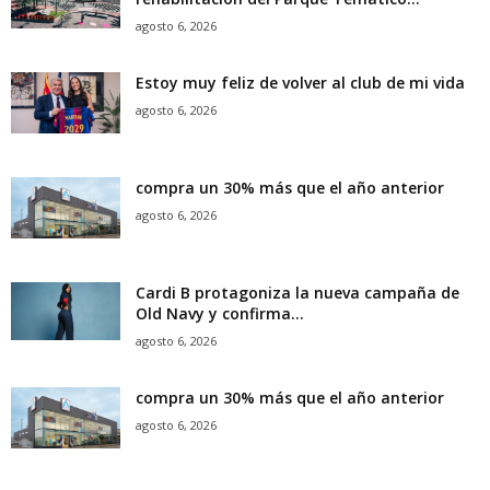
agosto 6, 2026
Estoy muy feliz de volver al club de mi vida
agosto 6, 2026
compra un 30% más que el año anterior
agosto 6, 2026
Cardi B protagoniza la nueva campaña de
Old Navy y confirma...
agosto 6, 2026
compra un 30% más que el año anterior
agosto 6, 2026