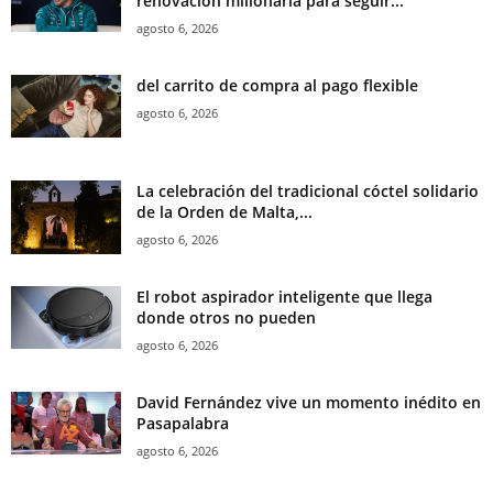
renovación millonaria para seguir...
agosto 6, 2026
del carrito de compra al pago flexible
agosto 6, 2026
La celebración del tradicional cóctel solidario
de la Orden de Malta,...
agosto 6, 2026
El robot aspirador inteligente que llega
donde otros no pueden
agosto 6, 2026
David Fernández vive un momento inédito en
Pasapalabra
agosto 6, 2026