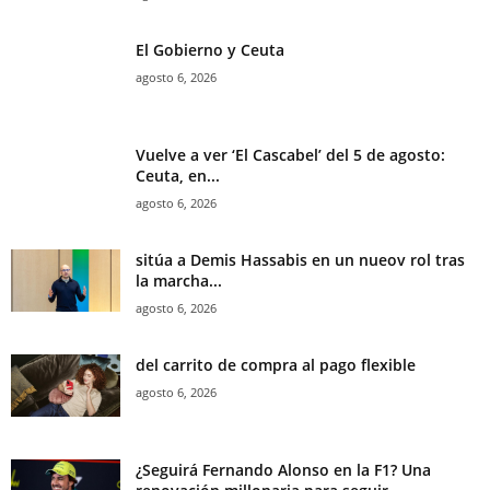
El Gobierno y Ceuta
agosto 6, 2026
Vuelve a ver ‘El Cascabel’ del 5 de agosto:
Ceuta, en...
agosto 6, 2026
sitúa a Demis Hassabis en un nueov rol tras
la marcha...
agosto 6, 2026
del carrito de compra al pago flexible
agosto 6, 2026
¿Seguirá Fernando Alonso en la F1? Una