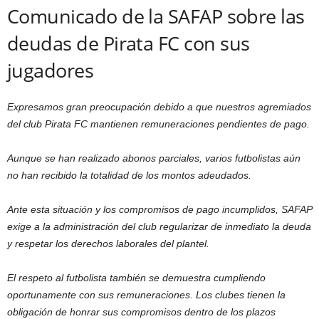
Comunicado de la SAFAP sobre las
deudas de Pirata FC con sus
jugadores
Expresamos gran preocupación debido a que nuestros agremiados
del club Pirata FC mantienen remuneraciones pendientes de pago.
Aunque se han realizado abonos parciales, varios futbolistas aún
no han recibido la totalidad de los montos adeudados.
Ante esta situación y los compromisos de pago incumplidos, SAFAP
exige a la administración del club regularizar de inmediato la deuda
y respetar los derechos laborales del plantel.
El respeto al futbolista también se demuestra cumpliendo
oportunamente con sus remuneraciones. Los clubes tienen la
obligación de honrar sus compromisos dentro de los plazos