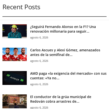
Recent Posts
¿Seguirá Fernando Alonso en la F1? Una
renovación millonaria para seguir...
agosto 6, 2026
Carlos Ascues y Alexi Gómez, amenazados
antes de la semifinal de...
agosto 6, 2026
AMD paga «la exigencia del mercado» con sus
cuentas: «Ya no...
agosto 6, 2026
El conductor de la grúa municipal de
Redován cobra arrastres de...
agosto 6, 2026