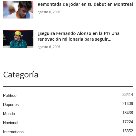
Remontada de Jódar en su debut en Montreal
agosto 6, 2026
¿Seguirá Fernando Alonso en la F1? Una
renovación millonaria para seguir...
agosto 6, 2026
Categoría
33414
Político
21406
Deportes
18438
Mundo
17224
Nacional
15352
International