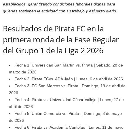
establecidos, garantizando condiciones laborales dignas para
quienes sostienen la actividad con su trabajo y esfuerzo diario.
Resultados de Pirata FC en la
primera ronda de la Fase Regular
del Grupo 1 de la Liga 2 2026
Fecha 1: Universidad San Martín vs. Pirata | Sábado, 28 de
marzo de 2026
Fecha 2: Pirata FCvs. ADA Jaén | Lunes, 6 de abril de 2026
Fecha 3: FC San Marcos vs. Pirata | Domingo, 19 de abril de
2026
Fecha 4: Pirata vs. Universidad César Vallejo | Lunes, 27 de
abril de 2026
Fecha 5: Unión Comercio vs. Pirata | Domingo, 3 de mayo
de 2026
Fecha 6: Pirata vs. Academia Cantolao | Lunes, 11 de mayo