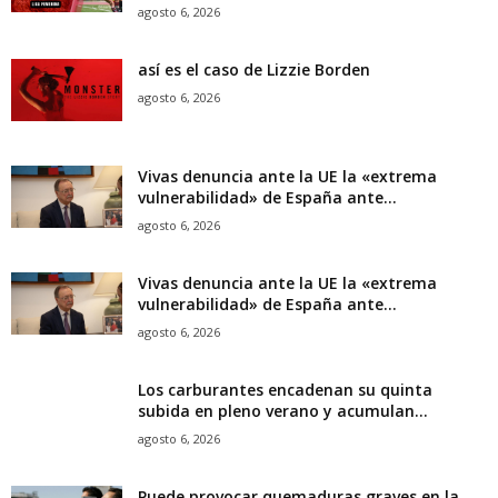
agosto 6, 2026
así es el caso de Lizzie Borden
agosto 6, 2026
Vivas denuncia ante la UE la «extrema
vulnerabilidad» de España ante...
agosto 6, 2026
Vivas denuncia ante la UE la «extrema
vulnerabilidad» de España ante...
agosto 6, 2026
Los carburantes encadenan su quinta
subida en pleno verano y acumulan...
agosto 6, 2026
Puede provocar quemaduras graves en la