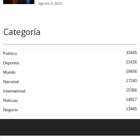
agosto 6, 2026
Categoría
33445
Político
21426
Deportes
18456
Mundo
17240
Nacional
15366
International
14917
Noticias
13485
Negocio