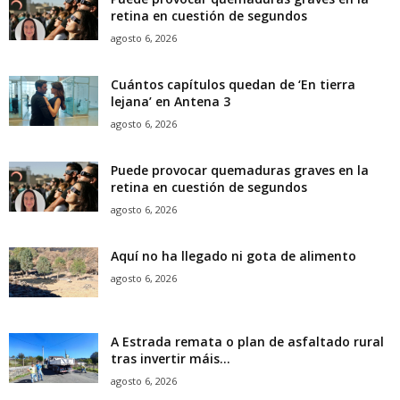
retina en cuestión de segundos
agosto 6, 2026
Cuántos capítulos quedan de ‘En tierra
lejana’ en Antena 3
agosto 6, 2026
Puede provocar quemaduras graves en la
retina en cuestión de segundos
agosto 6, 2026
Aquí no ha llegado ni gota de alimento
agosto 6, 2026
A Estrada remata o plan de asfaltado rural
tras invertir máis...
agosto 6, 2026