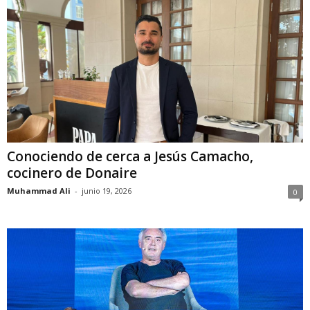
Conociendo de cerca a Jesús Camacho,
cocinero de Donaire
Muhammad Ali
-
junio 19, 2026
0