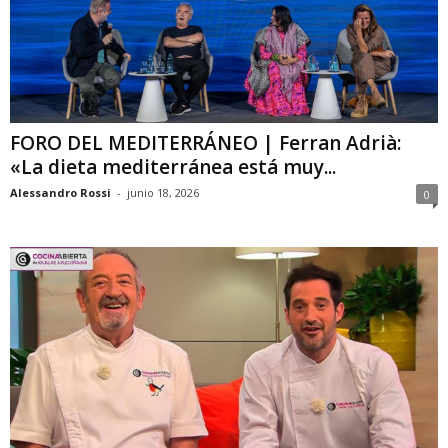
FORO DEL MEDITERRÁNEO | Ferran Adrià:
«La dieta mediterránea está muy...
Alessandro Rossi
-
junio 18, 2026
0