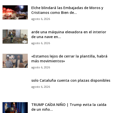
Elche blindará las Embajadas de Moros y
Cristianos como Bien de...
agosto 6, 2026
arde una máquina elevadora en el interior
de una nave en...
agosto 6, 2026
«Estamos lejos de cerrar la plantilla, habrá
más movimientos»
agosto 6, 2026
solo Cataluña cuenta con plazas disponibles
agosto 6, 2026
TRUMP CAÍDA NIÑO | Trump evita la caída
de un niño...