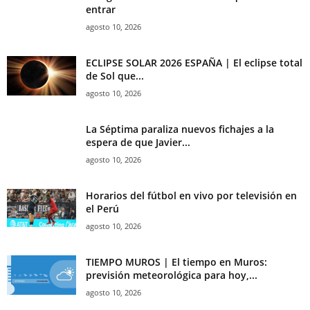
entrar
agosto 10, 2026
ECLIPSE SOLAR 2026 ESPAÑA | El eclipse total
de Sol que...
agosto 10, 2026
La Séptima paraliza nuevos fichajes a la
espera de que Javier...
agosto 10, 2026
Horarios del fútbol en vivo por televisión en
el Perú
agosto 10, 2026
TIEMPO MUROS | El tiempo en Muros:
previsión meteorológica para hoy,...
agosto 10, 2026