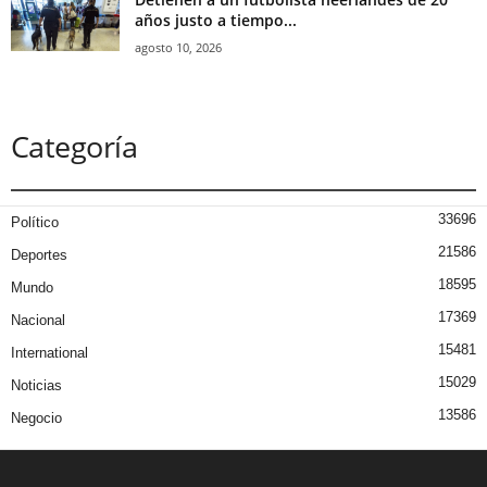
años justo a tiempo...
agosto 10, 2026
Categoría
33696
Político
21586
Deportes
18595
Mundo
17369
Nacional
15481
International
15029
Noticias
13586
Negocio