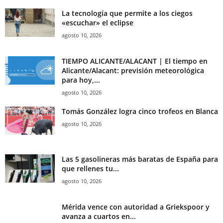
La tecnología que permite a los ciegos
«escuchar» el eclipse
agosto 10, 2026
TIEMPO ALICANTE/ALACANT | El tiempo en
Alicante/Alacant: previsión meteorológica
para hoy,...
agosto 10, 2026
Tomás González logra cinco trofeos en Blanca
agosto 10, 2026
Las 5 gasolineras más baratas de España para
que rellenes tu...
agosto 10, 2026
Mérida vence con autoridad a Griekspoor y
avanza a cuartos en...