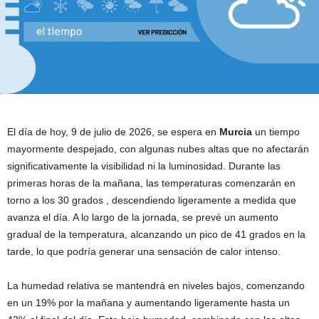
El día de hoy, 9 de julio de 2026, se espera en
Murcia
un tiempo
mayormente despejado, con algunas nubes altas que no afectarán
significativamente la visibilidad ni la luminosidad. Durante las
primeras horas de la mañana, las temperaturas comenzarán en
torno a los 30 grados , descendiendo ligeramente a medida que
avanza el día. A lo largo de la jornada, se prevé un aumento
gradual de la temperatura, alcanzando un pico de 41 grados en la
tarde, lo que podría generar una sensación de calor intenso.
La humedad relativa se mantendrá en niveles bajos, comenzando
en un 19% por la mañana y aumentando ligeramente hasta un