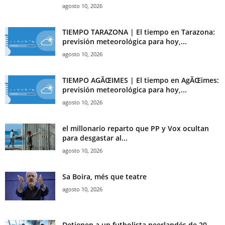
agosto 10, 2026
TIEMPO TARAZONA | El tiempo en Tarazona:
previsión meteorológica para hoy,...
agosto 10, 2026
TIEMPO AGÃŒIMES | El tiempo en AgÃŒimes:
previsión meteorológica para hoy,...
agosto 10, 2026
el millonario reparto que PP y Vox ocultan
para desgastar al...
agosto 10, 2026
Sa Boira, més que teatre
agosto 10, 2026
Detienen a un futbolista neerlandés de 20