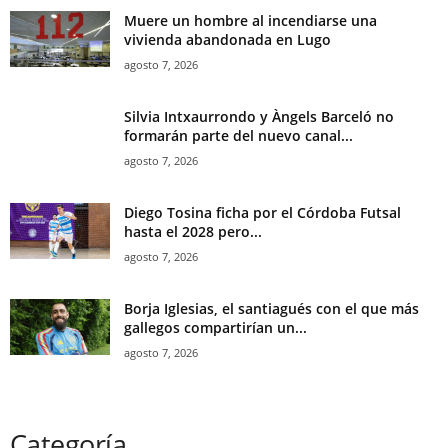
Muere un hombre al incendiarse una
vivienda abandonada en Lugo
agosto 7, 2026
Silvia Intxaurrondo y Àngels Barceló no
formarán parte del nuevo canal...
agosto 7, 2026
Diego Tosina ficha por el Córdoba Futsal
hasta el 2028 pero...
agosto 7, 2026
Borja Iglesias, el santiagués con el que más
gallegos compartirían un...
agosto 7, 2026
Categoría