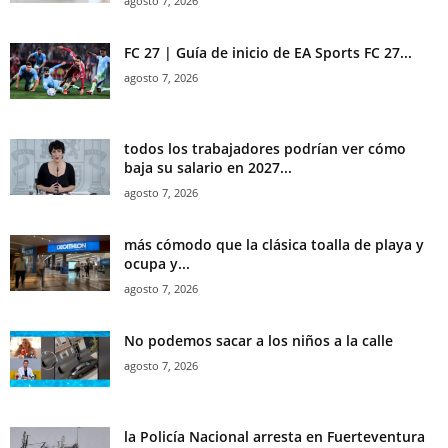
agosto 7, 2026
FC 27 | Guía de inicio de EA Sports FC 27...
agosto 7, 2026
todos los trabajadores podrían ver cómo
baja su salario en 2027...
agosto 7, 2026
más cómodo que la clásica toalla de playa y
ocupa y...
agosto 7, 2026
No podemos sacar a los niños a la calle
agosto 7, 2026
la Policía Nacional arresta en Fuerteventura