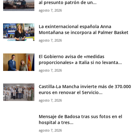
al presunto patrón de un...
agosto 7, 2026
La exinternacional española Anna
Montañana se incorpora al Palmer Basket
agosto 7, 2026
El Gobierno avisa de «medidas
proporcionales» a Italia si no levanta...
agosto 7, 2026
Castilla-La Mancha invierte más de 370.000
euros en renovar el Servicio...
agosto 7, 2026
Mensaje de Badosa tras sus fotos en el
hospital a tres...
agosto 7, 2026