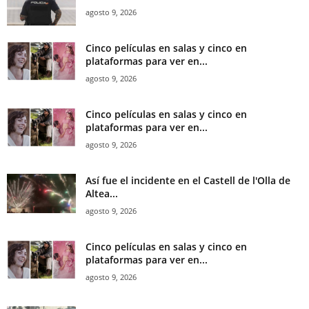
agosto 9, 2026
Cinco películas en salas y cinco en
plataformas para ver en...
agosto 9, 2026
Cinco películas en salas y cinco en
plataformas para ver en...
agosto 9, 2026
Así fue el incidente en el Castell de l'Olla de
Altea...
agosto 9, 2026
Cinco películas en salas y cinco en
plataformas para ver en...
agosto 9, 2026