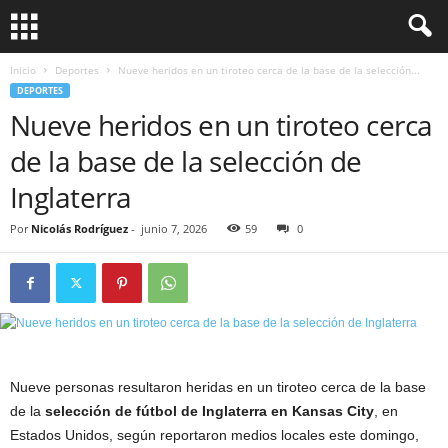
Inicio
Deportes
Nueve heridos en un tiroteo cerca de la base de la selección...
DEPORTES
Nueve heridos en un tiroteo cerca
de la base de la selección de
Inglaterra
Por
Nicolás Rodríguez
-
junio 7, 2026
59
0
Nueve personas resultaron heridas en un tiroteo cerca de la base
de la
selección de fútbol de Inglaterra en Kansas City
, en
Estados Unidos, según reportaron medios locales este domingo,