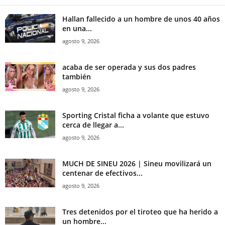
Hallan fallecido a un hombre de unos 40 años
en una...
agosto 9, 2026
acaba de ser operada y sus dos padres
también
agosto 9, 2026
Sporting Cristal ficha a volante que estuvo
cerca de llegar a...
agosto 9, 2026
MUCH DE SINEU 2026 | Sineu movilizará un
centenar de efectivos...
agosto 9, 2026
Tres detenidos por el tiroteo que ha herido a
un hombre...