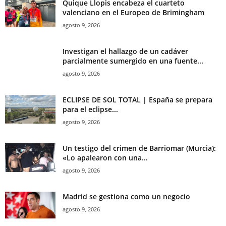
Quique Llopis encabeza el cuarteto
valenciano en el Europeo de Brimingham
agosto 9, 2026
Investigan el hallazgo de un cadáver
parcialmente sumergido en una fuente...
agosto 9, 2026
ECLIPSE DE SOL TOTAL | España se prepara
para el eclipse...
agosto 9, 2026
Un testigo del crimen de Barriomar (Murcia):
«Lo apalearon con una...
agosto 9, 2026
Madrid se gestiona como un negocio
agosto 9, 2026