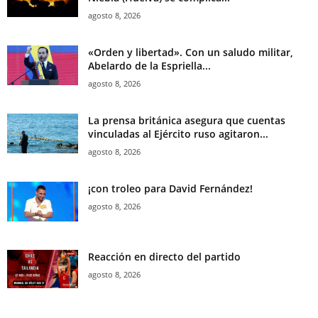
agosto 8, 2026
«Orden y libertad». Con un saludo militar,
Abelardo de la Espriella...
agosto 8, 2026
La prensa británica asegura que cuentas
vinculadas al Ejército ruso agitaron...
agosto 8, 2026
¡con troleo para David Fernández!
agosto 8, 2026
Reacción en directo del partido
agosto 8, 2026