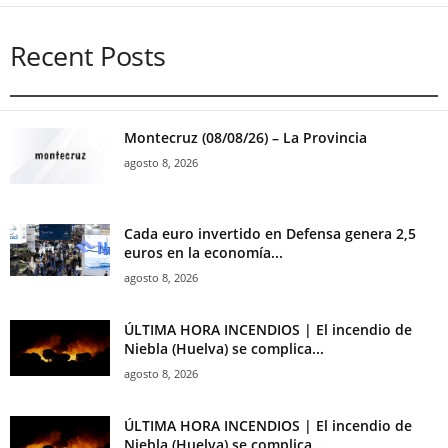
Recent Posts
Montecruz (08/08/26) – La Provincia
agosto 8, 2026
Cada euro invertido en Defensa genera 2,5
euros en la economía...
agosto 8, 2026
ÚLTIMA HORA INCENDIOS | El incendio de
Niebla (Huelva) se complica...
agosto 8, 2026
ÚLTIMA HORA INCENDIOS | El incendio de
Niebla (Huelva) se complica...