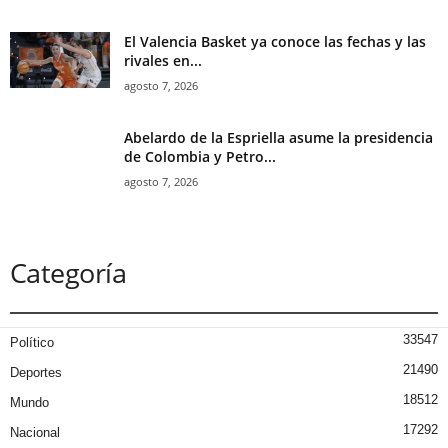
El Valencia Basket ya conoce las fechas y las
rivales en...
agosto 7, 2026
Abelardo de la Espriella asume la presidencia
de Colombia y Petro...
agosto 7, 2026
Categoría
33547
Político
21490
Deportes
18512
Mundo
17292
Nacional