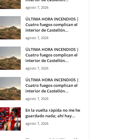
agosto 7, 2026
ÚLTIMA HORA INCENDIOS |
Cuatro fuegos complican el
interior de Castellón...
agosto 7, 2026
ÚLTIMA HORA INCENDIOS |
Cuatro fuegos complican el
interior de Castellón...
agosto 7, 2026
ÚLTIMA HORA INCENDIOS |
Cuatro fuegos complican el
interior de Castellón...
agosto 7, 2026
En la vuelta rápida no me he
guardado nada; ahí hay...
agosto 7, 2026