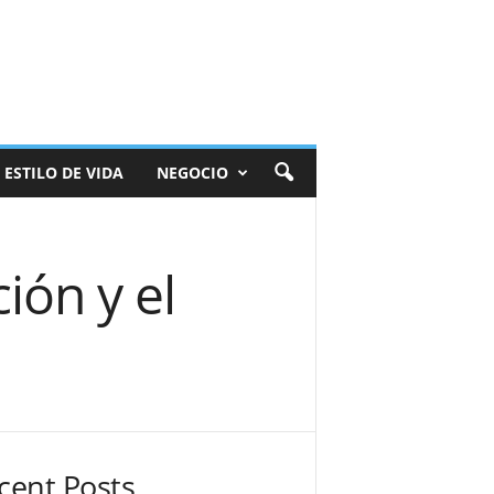
ESTILO DE VIDA
NEGOCIO
ión y el
cent Posts