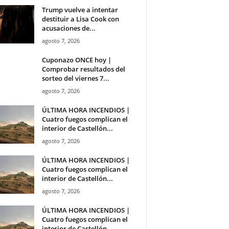
Trump vuelve a intentar
destituir a Lisa Cook con
acusaciones de...
agosto 7, 2026
Cuponazo ONCE hoy |
Comprobar resultados del
sorteo del viernes 7...
agosto 7, 2026
ÚLTIMA HORA INCENDIOS |
Cuatro fuegos complican el
interior de Castellón...
agosto 7, 2026
ÚLTIMA HORA INCENDIOS |
Cuatro fuegos complican el
interior de Castellón...
agosto 7, 2026
ÚLTIMA HORA INCENDIOS |
Cuatro fuegos complican el
interior de Castellón...