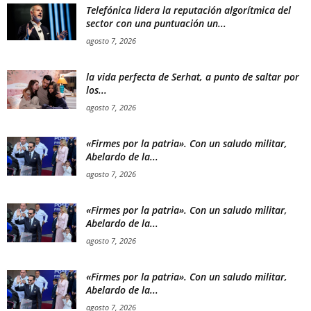
Telefónica lidera la reputación algorítmica del
sector con una puntuación un...
agosto 7, 2026
la vida perfecta de Serhat, a punto de saltar por
los...
agosto 7, 2026
«Firmes por la patria». Con un saludo militar,
Abelardo de la...
agosto 7, 2026
«Firmes por la patria». Con un saludo militar,
Abelardo de la...
agosto 7, 2026
«Firmes por la patria». Con un saludo militar,
Abelardo de la...
agosto 7, 2026