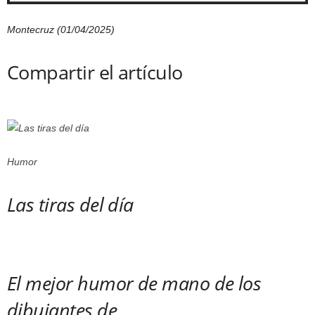
Montecruz (01/04/2025)
Compartir el artículo
Humor
Las tiras del día
El mejor humor de mano de los
dibujantes de