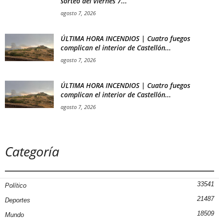
sorteo del viernes 7...
agosto 7, 2026
ÚLTIMA HORA INCENDIOS | Cuatro fuegos
complican el interior de Castellón...
agosto 7, 2026
ÚLTIMA HORA INCENDIOS | Cuatro fuegos
complican el interior de Castellón...
agosto 7, 2026
Categoría
33541
Político
21487
Deportes
18509
Mundo