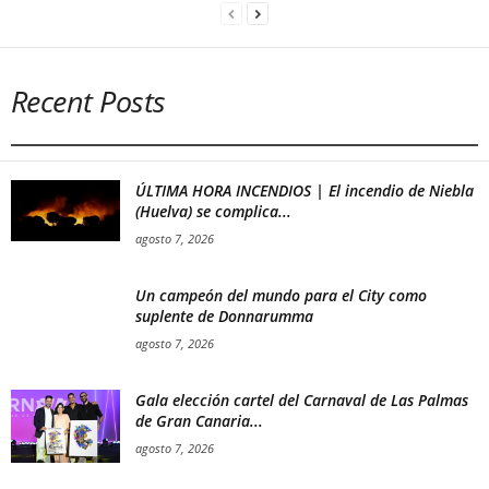
Recent Posts
ÚLTIMA HORA INCENDIOS | El incendio de Niebla
(Huelva) se complica...
agosto 7, 2026
Un campeón del mundo para el City como
suplente de Donnarumma
agosto 7, 2026
Gala elección cartel del Carnaval de Las Palmas
de Gran Canaria...
agosto 7, 2026