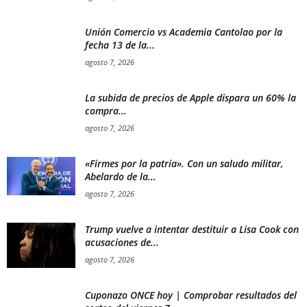
Unión Comercio vs Academia Cantolao por la
fecha 13 de la...
agosto 7, 2026
La subida de precios de Apple dispara un 60% la
compra...
agosto 7, 2026
«Firmes por la patria». Con un saludo militar,
Abelardo de la...
agosto 7, 2026
Trump vuelve a intentar destituir a Lisa Cook con
acusaciones de...
agosto 7, 2026
Cuponazo ONCE hoy | Comprobar resultados del