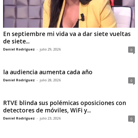
En septiembre mi vida va a dar siete vueltas
de siete...
Daniel Rodríguez
-
julio 29, 2026
0
la audiencia aumenta cada año
Daniel Rodríguez
-
julio 28, 2026
0
RTVE blinda sus polémicas oposiciones con
detectores de móviles, WiFi y...
Daniel Rodríguez
-
julio 23, 2026
0