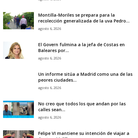
Montilla-Moriles se prepara para la
recolección generalizada de la uva Pedro...
agosto 6, 2026
El Govern fulmina a la jefa de Costas en
Baleares por...
agosto 6, 2026
Un informe sitúa a Madrid como una de las
peores ciudades...
agosto 6, 2026
No creo que todos los que andan por las
calles sean...
agosto 6, 2026
Felipe VI mantiene su intención de viajar a