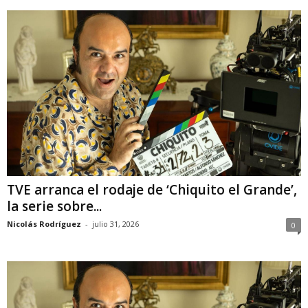
TVE arranca el rodaje de ‘Chiquito el Grande’,
la serie sobre...
Nicolás Rodríguez
-
julio 31, 2026
0