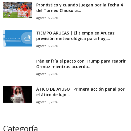
Pronóstico y cuando juegan por la fecha 4
del Torneo Clausura...
agosto 6, 2026
TIEMPO ARUCAS | El tiempo en Arucas:
previsión meteorológica para hoy,...
agosto 6, 2026
Irán enfría el pacto con Trump para reabrir
Ormuz mientras acuerda...
agosto 6, 2026
ÁTICO DE AYUSO| Primera acción penal por
el ático de lujo...
agosto 6, 2026
Categoría