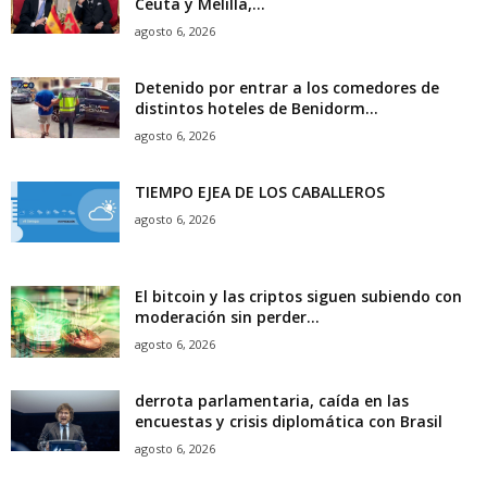
Ceuta y Melilla,...
agosto 6, 2026
Detenido por entrar a los comedores de
distintos hoteles de Benidorm...
agosto 6, 2026
TIEMPO EJEA DE LOS CABALLEROS
agosto 6, 2026
El bitcoin y las criptos siguen subiendo con
moderación sin perder...
agosto 6, 2026
derrota parlamentaria, caída en las
encuestas y crisis diplomática con Brasil
agosto 6, 2026