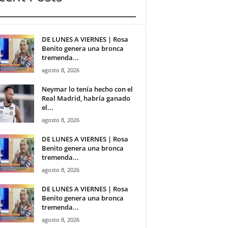
DE LUNES A VIERNES | Rosa
Benito genera una bronca
tremenda...
agosto 8, 2026
Neymar lo tenía hecho con el
Real Madrid, habría ganado
el...
agosto 8, 2026
DE LUNES A VIERNES | Rosa
Benito genera una bronca
tremenda...
agosto 8, 2026
DE LUNES A VIERNES | Rosa
Benito genera una bronca
tremenda...
agosto 8, 2026