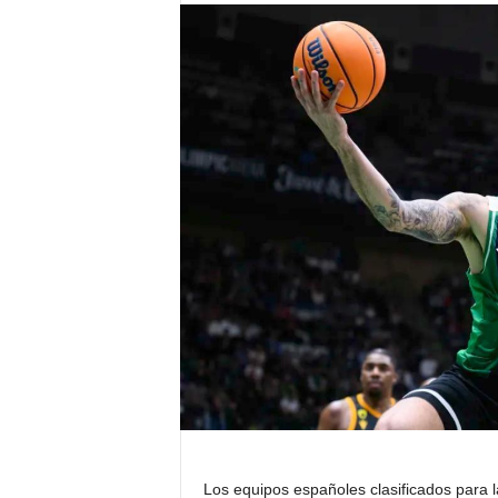
Los equipos españoles clasificados para