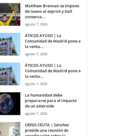
Matthew Brennan se impone
de nuevo al esprint y Gall
conserva...
agosto 7, 2026
ÁTICOS AYUSO | La
Comunidad de Madrid pone a
la venta...
agosto 7, 2026
ÁTICOS AYUSO | La
Comunidad de Madrid pone a
la venta...
agosto 7, 2026
La humanidad debe
prepararse para el impacto
de un asteroide
agosto 7, 2026
CRISIS CEUTA | Sánchez
preside una reunión de
coordinación sobre la...