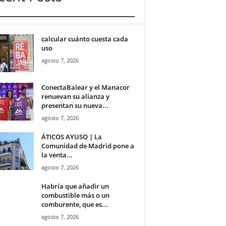
calcular cuánto cuesta cada
uso
agosto 7, 2026
ConectaBalear y el Manacor
renuevan su alianza y
presentan su nueva...
agosto 7, 2026
ÁTICOS AYUSO | La
Comunidad de Madrid pone a
la venta...
agosto 7, 2026
Habría que añadir un
combustible más o un
comburente, que es...
agosto 7, 2026