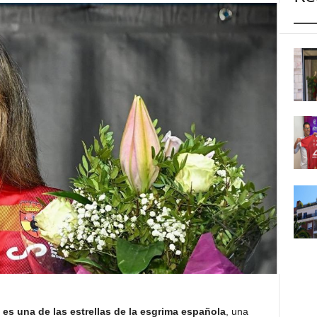
es una de las estrellas de la esgrima española
, una