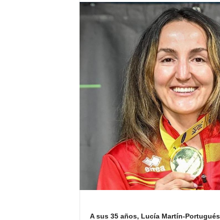
A sus 35 años, Lucía Martín-Portugués 