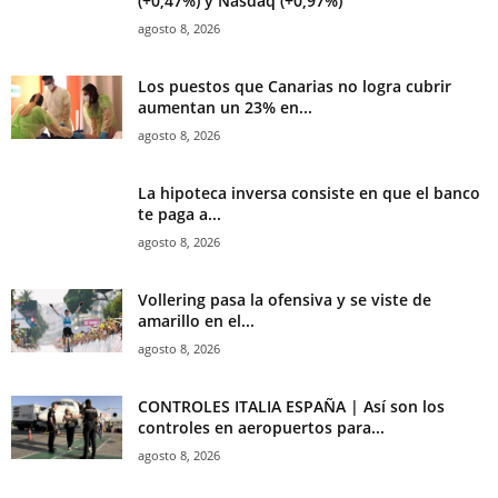
(+0,47%) y Nasdaq (+0,97%)
agosto 8, 2026
Los puestos que Canarias no logra cubrir
aumentan un 23% en...
agosto 8, 2026
La hipoteca inversa consiste en que el banco
te paga a...
agosto 8, 2026
Vollering pasa la ofensiva y se viste de
amarillo en el...
agosto 8, 2026
CONTROLES ITALIA ESPAÑA | Así son los
controles en aeropuertos para...
agosto 8, 2026