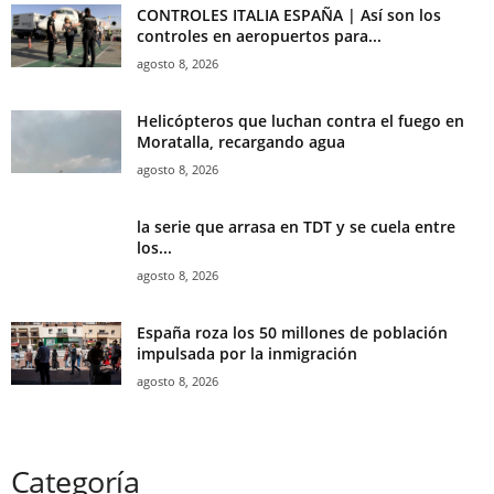
CONTROLES ITALIA ESPAÑA | Así son los
controles en aeropuertos para...
agosto 8, 2026
Helicópteros que luchan contra el fuego en
Moratalla, recargando agua
agosto 8, 2026
la serie que arrasa en TDT y se cuela entre
los...
agosto 8, 2026
España roza los 50 millones de población
impulsada por la inmigración
agosto 8, 2026
Categoría