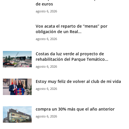
de euros
agosto 6, 2026
Vox acata el reparto de “menas” por
obligación de un Real...
agosto 6, 2026
Costas da luz verde al proyecto de
rehabilitación del Parque Temático...
agosto 6, 2026
Estoy muy feliz de volver al club de mi vida
agosto 6, 2026
compra un 30% más que el año anterior
agosto 6, 2026