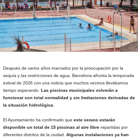
Después de varios años marcados por la preocupación por la
sequía y las restricciones de agua, Barcelona afronta la temporada
estival de 2026 con una noticia que muchos vecinos llevábamos
tiempo esperando.
Las piscinas municipales volverán a
funcionar con total normalidad y sin limitaciones derivadas de
la situación hidrológica
.
El Ayuntamiento ha confirmado que
este verano estarán
disponible un total de 15 piscinas al aire libre
repartidas por
diferentes distritos de la ciudad.
Algunas instalaciones ya han