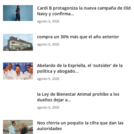
Cardi B protagoniza la nueva campaña de Old
Navy y confirma...
agosto 6, 2026
compra un 30% más que el año anterior
agosto 6, 2026
Abelardo de la Espriella, el ‘outsider’ de la
política y abogado...
agosto 6, 2026
la Ley de Bienestar Animal prohíbe a los
dueños dejar a...
agosto 6, 2026
Nos chirría un poquito la cifra que dan las
autoridades