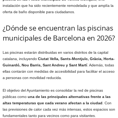
instalación que ha sido recientemente remodelada y que amplía la
oferta de baño disponible para ciudadanos.
¿Dónde se encuentran las piscinas
municipales de Barcelona en 2026?
Las piscinas estarán distribuidas en varios distritos de la capital
catalana, incluyendo
Ciutat Vella, Sants-Montjuïc, Gràcia, Horta-
Guinardó, Nou Barris, Sant Andreu y Sant Martí
. Además, todas
ellas contarán con medidas de accesibilidad para facilitar el acceso
a personas con movilidad reducida.
El objetivo del Ayuntamiento es consolidar la red de piscinas
públicas como
una de las principales alternativas frente a las
altas temperaturas que cada verano afectan a la ciudad
. Con
las previsiones de calor cada vez más intensas, estos espacios son
fundamentales tanto para vecinos como para visitantes.