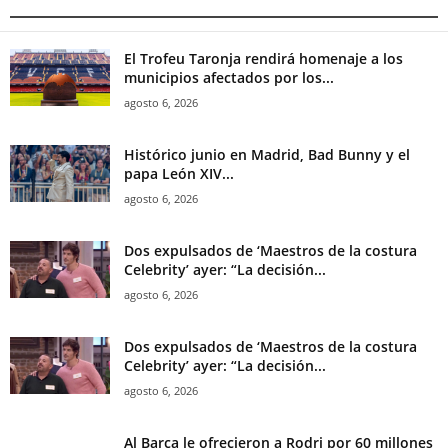
El Trofeu Taronja rendirá homenaje a los
municipios afectados por los...
agosto 6, 2026
Histórico junio en Madrid, Bad Bunny y el
papa León XIV...
agosto 6, 2026
Dos expulsados de ‘Maestros de la costura
Celebrity’ ayer: “La decisión...
agosto 6, 2026
Dos expulsados de ‘Maestros de la costura
Celebrity’ ayer: “La decisión...
agosto 6, 2026
Al Barça le ofrecieron a Rodri por 60 millones