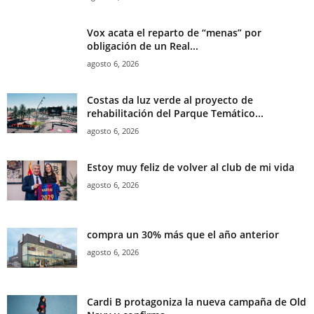
Vox acata el reparto de “menas” por
obligación de un Real...
agosto 6, 2026
Costas da luz verde al proyecto de
rehabilitación del Parque Temático...
agosto 6, 2026
Estoy muy feliz de volver al club de mi vida
agosto 6, 2026
compra un 30% más que el año anterior
agosto 6, 2026
Cardi B protagoniza la nueva campaña de Old