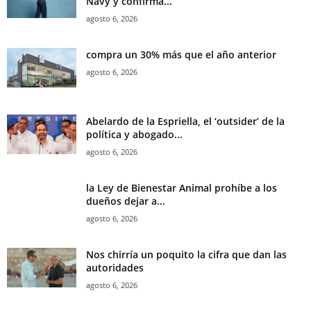
Navy y confirma...
agosto 6, 2026
compra un 30% más que el año anterior
agosto 6, 2026
Abelardo de la Espriella, el ‘outsider’ de la
política y abogado...
agosto 6, 2026
la Ley de Bienestar Animal prohíbe a los
dueños dejar a...
agosto 6, 2026
Nos chirría un poquito la cifra que dan las
autoridades
agosto 6, 2026