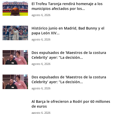
El Trofeu Taronja rendirá homenaje a los
municipios afectados por los...
agosto 6, 2026
Histórico junio en Madrid, Bad Bunny y el
papa León XIV...
agosto 6, 2026
Dos expulsados de ‘Maestros de la costura
Celebrity’ ayer: “La decisión...
agosto 6, 2026
Dos expulsados de ‘Maestros de la costura
Celebrity’ ayer: “La decisión...
agosto 6, 2026
Al Barça le ofrecieron a Rodri por 60 millones
de euros
agosto 6, 2026