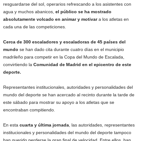
resguardarse del sol, operarios refrescando a los asistentes con
agua y muchos abanicos,
el público se ha mostrado
absolutamente volcado en animar y motivar
a los atletas en
cada una de las competiciones.
Cerca de 300 escaladores y escaladoras de 45 países del
mundo
se han dado cita durante cuatro días en el municipio
madrileño para competir en la Copa del Mundo de Escalada,
convirtiendo la
Comunidad de Madrid en el epicentro de este
deporte.
Representantes institucionales, autoridades y personalidades del
mundo del deporte se han acercado al recinto durante la tarde de
este sábado para mostrar su apoyo a los atletas que se
encontraban compitiendo.
En esta
cuarta y última jornada
, las autoridades, representantes
institucionales y personalidades del mundo del deporte tampoco
han querido perderse la gran final de velocidad. Entre ellos, han