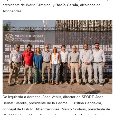
presidente de World Climbing, y
Rocío García
, alcaldesa de
Alcobendas.
De izquierda a derecha, Joan Vehils, director de SPORT; Joan
Bernat Clarella, presidente de la Fedme; ; Cristina Capdevila,
concejal de Distrito Urbanizaciones; Marco Scolaris, presidente de