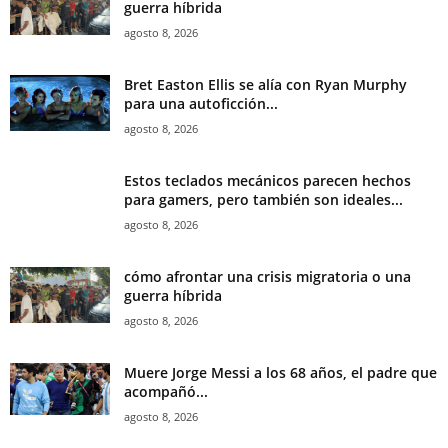
guerra híbrida
agosto 8, 2026
Bret Easton Ellis se alía con Ryan Murphy
para una autoficción...
agosto 8, 2026
Estos teclados mecánicos parecen hechos
para gamers, pero también son ideales...
agosto 8, 2026
cómo afrontar una crisis migratoria o una
guerra híbrida
agosto 8, 2026
Muere Jorge Messi a los 68 años, el padre que
acompañó...
agosto 8, 2026