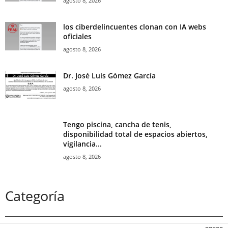
agosto 8, 2026
los ciberdelincuentes clonan con IA webs
oficiales
agosto 8, 2026
Dr. José Luis Gómez García
agosto 8, 2026
Tengo piscina, cancha de tenis,
disponibilidad total de espacios abiertos,
vigilancia...
agosto 8, 2026
Categoría