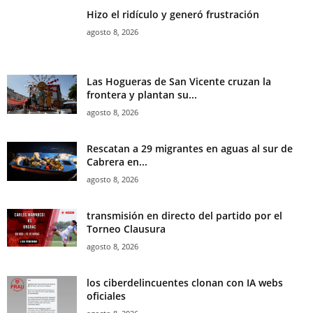
Hizo el ridículo y generó frustración
agosto 8, 2026
Las Hogueras de San Vicente cruzan la
frontera y plantan su...
agosto 8, 2026
Rescatan a 29 migrantes en aguas al sur de
Cabrera en...
agosto 8, 2026
transmisión en directo del partido por el
Torneo Clausura
agosto 8, 2026
los ciberdelincuentes clonan con IA webs
oficiales