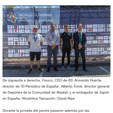
De izquierda a derecha, Finuco, CEO de B3; Armando Huerta,
director de ‘El Periódico de España’; Alberto Tomé, director general
de Deportes de la Comunidad de Madrid, y el embajador de Japón
en España, Hiroshima Yamauchi
/ David Raw
Durante la jornada del jueves pasaron además por las