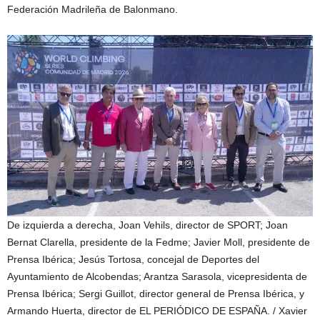
Federación Madrileña de Balonmano.
De izquierda a derecha, Joan Vehils, director de SPORT; Joan
Bernat Clarella, presidente de la Fedme; Javier Moll, presidente de
Prensa Ibérica; Jesús Tortosa, concejal de Deportes del
Ayuntamiento de Alcobendas; Arantza Sarasola, vicepresidenta de
Prensa Ibérica; Sergi Guillot, director general de Prensa Ibérica, y
Armando Huerta, director de EL PERIÓDICO DE ESPAÑA.
/ Xavier