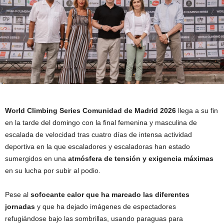
World Climbing Series Comunidad de Madrid 2026
llega a su fin
en la tarde del domingo con la final femenina y masculina de
escalada de velocidad tras cuatro días de intensa actividad
deportiva en la que escaladores y escaladoras han estado
sumergidos en una
atmósfera de tensión y exigencia máximas
en su lucha por subir al podio.
Pese al
sofocante calor que ha marcado las diferentes
jornadas
y que ha dejado imágenes de espectadores
refugiándose bajo las sombrillas, usando paraguas para