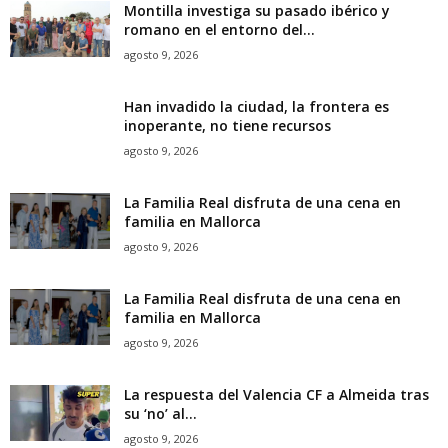
Montilla investiga su pasado ibérico y
romano en el entorno del...
agosto 9, 2026
Han invadido la ciudad, la frontera es
inoperante, no tiene recursos
agosto 9, 2026
La Familia Real disfruta de una cena en
familia en Mallorca
agosto 9, 2026
La Familia Real disfruta de una cena en
familia en Mallorca
agosto 9, 2026
La respuesta del Valencia CF a Almeida tras
su ‘no’ al...
agosto 9, 2026