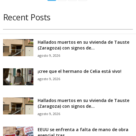
Recent Posts
Hallados muertos en su vivienda de Tauste
(Zaragoza) con signos de...
agosto 9, 2026
¡cree que el hermano de Celia está vivo!
agosto 9, 2026
Hallados muertos en su vivienda de Tauste
(Zaragoza) con signos de...
agosto 9, 2026
EEUU se enfrenta a falta de mano de obra
esencial tras...