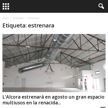
Inicio
Etiquetas
Estrenara
Etiqueta: estrenara
L’Alcora estrenará en agosto un gran espacio
multiusos en la renacida...