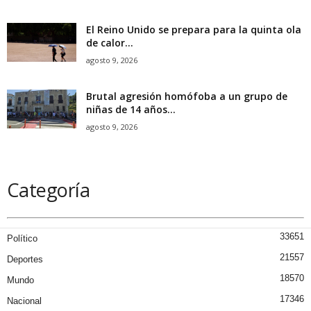
El Reino Unido se prepara para la quinta ola
de calor...
agosto 9, 2026
Brutal agresión homófoba a un grupo de
niñas de 14 años...
agosto 9, 2026
Categoría
33651
Político
21557
Deportes
18570
Mundo
17346
Nacional