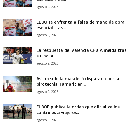
agosto 9, 2026
EEUU se enfrenta a falta de mano de obra
esencial tras...
agosto 9, 2026
La respuesta del Valencia CF a Almeida tras
su ‘no’ al...
agosto 9, 2026
Así ha sido la mascletà disparada por la
pirotecnia Tamarit en...
agosto 9, 2026
El BOE publica la orden que oficializa los
controles a viajeros...
agosto 9, 2026