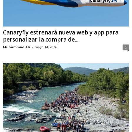
Canaryfly estrenará nueva web y app para
personalizar la compra de...
Muhammad Ali
-
mayo 14, 2026
0