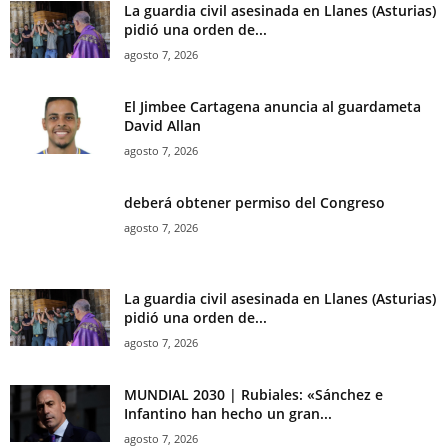
La guardia civil asesinada en Llanes (Asturias)
pidió una orden de...
agosto 7, 2026
El Jimbee Cartagena anuncia al guardameta
David Allan
agosto 7, 2026
deberá obtener permiso del Congreso
agosto 7, 2026
La guardia civil asesinada en Llanes (Asturias)
pidió una orden de...
agosto 7, 2026
MUNDIAL 2030 | Rubiales: «Sánchez e
Infantino han hecho un gran...
agosto 7, 2026