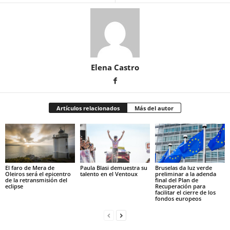
Elena Castro
Artículos relacionados
Más del autor
El faro de Mera de
Paula Blasi demuestra su
Bruselas da luz verde
Oleiros será el epicentro
talento en el Ventoux
preliminar a la adenda
de la retransmisión del
final del Plan de
eclipse
Recuperación para
facilitar el cierre de los
fondos europeos