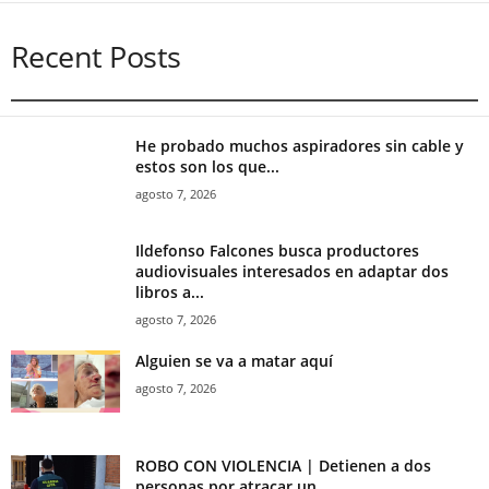
Recent Posts
He probado muchos aspiradores sin cable y
estos son los que...
agosto 7, 2026
Ildefonso Falcones busca productores
audiovisuales interesados en adaptar dos
libros a...
agosto 7, 2026
Alguien se va a matar aquí
agosto 7, 2026
ROBO CON VIOLENCIA | Detienen a dos
personas por atracar un...