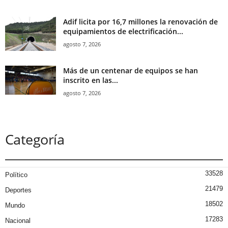
Adif licita por 16,7 millones la renovación de
equipamientos de electrificación...
agosto 7, 2026
Más de un centenar de equipos se han
inscrito en las...
agosto 7, 2026
Categoría
33528
Político
21479
Deportes
18502
Mundo
17283
Nacional