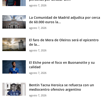
agosto 7, 2026
La Comunidad de Madrid adjudica por cerca
de 60.000 euros la...
agosto 7, 2026
El faro de Mera de Oleiros será el epicentro
de la...
agosto 7, 2026
El Elche pone el foco en Buonanotte y su
calidad
agosto 7, 2026
Bentín Tacna Heroica se refuerza con un
mediocentro ofensivo argentino
agosto 7, 2026