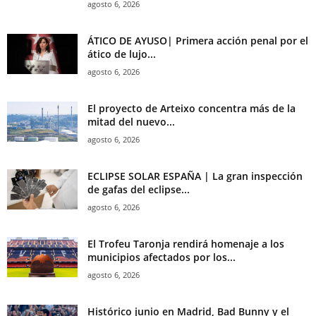
agosto 6, 2026
ÁTICO DE AYUSO| Primera acción penal por el
ático de lujo...
agosto 6, 2026
El proyecto de Arteixo concentra más de la
mitad del nuevo...
agosto 6, 2026
ECLIPSE SOLAR ESPAÑA | La gran inspección
de gafas del eclipse...
agosto 6, 2026
El Trofeu Taronja rendirá homenaje a los
municipios afectados por los...
agosto 6, 2026
Histórico junio en Madrid, Bad Bunny y el