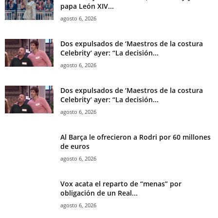
papa León XIV...
agosto 6, 2026
Dos expulsados de ‘Maestros de la costura
Celebrity’ ayer: “La decisión...
agosto 6, 2026
Dos expulsados de ‘Maestros de la costura
Celebrity’ ayer: “La decisión...
agosto 6, 2026
Al Barça le ofrecieron a Rodri por 60 millones
de euros
agosto 6, 2026
Vox acata el reparto de “menas” por
obligación de un Real...
agosto 6, 2026