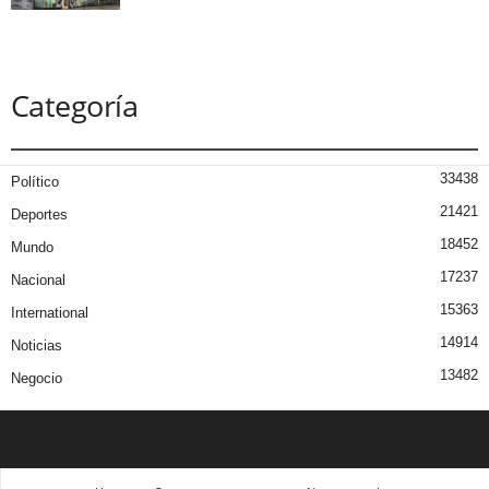
Categoría
33438
Político
21421
Deportes
18452
Mundo
17237
Nacional
15363
International
14914
Noticias
13482
Negocio