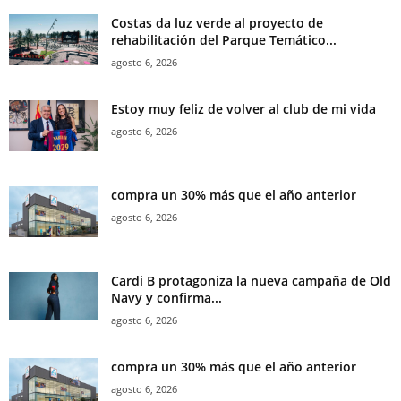
Costas da luz verde al proyecto de
rehabilitación del Parque Temático...
agosto 6, 2026
Estoy muy feliz de volver al club de mi vida
agosto 6, 2026
compra un 30% más que el año anterior
agosto 6, 2026
Cardi B protagoniza la nueva campaña de Old
Navy y confirma...
agosto 6, 2026
compra un 30% más que el año anterior
agosto 6, 2026