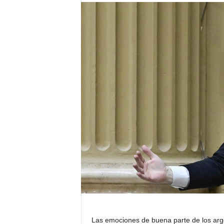
Las emociones de buena parte de los arge