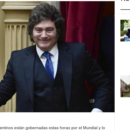
ntinos están gobernadas estas horas por el Mundial y lo