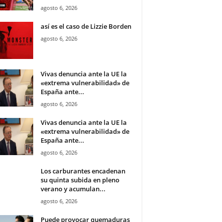
agosto 6, 2026
así es el caso de Lizzie Borden
agosto 6, 2026
Vivas denuncia ante la UE la
«extrema vulnerabilidad» de
España ante...
agosto 6, 2026
Vivas denuncia ante la UE la
«extrema vulnerabilidad» de
España ante...
agosto 6, 2026
Los carburantes encadenan
su quinta subida en pleno
verano y acumulan...
agosto 6, 2026
Puede provocar quemaduras