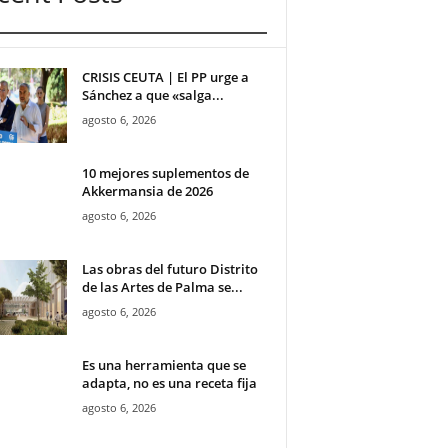
CRISIS CEUTA | El PP urge a
Sánchez a que «salga...
agosto 6, 2026
10 mejores suplementos de
Akkermansia de 2026
agosto 6, 2026
Las obras del futuro Distrito
de las Artes de Palma se...
agosto 6, 2026
Es una herramienta que se
adapta, no es una receta fija
agosto 6, 2026