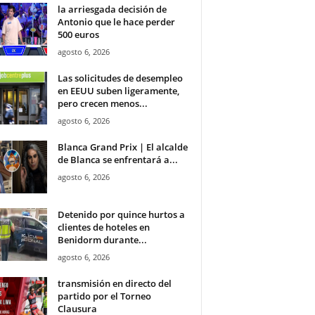
la arriesgada decisión de
Antonio que le hace perder
500 euros
agosto 6, 2026
Las solicitudes de desempleo
en EEUU suben ligeramente,
pero crecen menos...
agosto 6, 2026
Blanca Grand Prix | El alcalde
de Blanca se enfrentará a...
agosto 6, 2026
Detenido por quince hurtos a
clientes de hoteles en
Benidorm durante...
agosto 6, 2026
transmisión en directo del
partido por el Torneo
Clausura