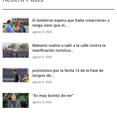
El Gobierno espera que Italia «reaccione» y
tenga claro que el...
agosto 9, 2026
Baleares vuelve a salir a la calle contra la
masificación turística...
agosto 9, 2026
pronóstico por la fecha 13 de la Fase de
Grupos de...
agosto 9, 2026
“Es muy bonito de ver”
agosto 9, 2026