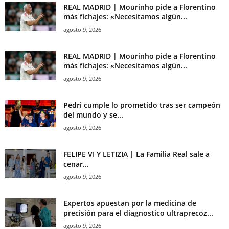
REAL MADRID | Mourinho pide a Florentino
más fichajes: «Necesitamos algún...
agosto 9, 2026
REAL MADRID | Mourinho pide a Florentino
más fichajes: «Necesitamos algún...
agosto 9, 2026
Pedri cumple lo prometido tras ser campeón
del mundo y se...
agosto 9, 2026
FELIPE VI Y LETIZIA | La Familia Real sale a
cenar...
agosto 9, 2026
Expertos apuestan por la medicina de
precisión para el diagnostico ultraprecoz...
agosto 9, 2026