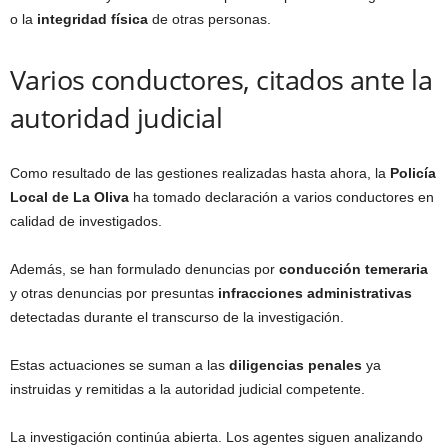
o la
integridad física
de otras personas.
Varios conductores, citados ante la
autoridad judicial
Como resultado de las gestiones realizadas hasta ahora, la
Policía
Local de La Oliva
ha tomado declaración a varios conductores en
calidad de investigados.
Además, se han formulado denuncias por
conducción temeraria
y otras denuncias por presuntas
infracciones administrativas
detectadas durante el transcurso de la investigación.
Estas actuaciones se suman a las
diligencias penales
ya
instruidas y remitidas a la autoridad judicial competente.
La investigación continúa abierta. Los agentes siguen analizando