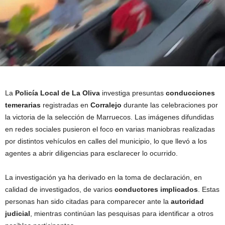
La
Policía Local de La Oliva
investiga presuntas
conducciones
temerarias
registradas en
Corralejo
durante las celebraciones por
la victoria de la selección de Marruecos. Las imágenes difundidas
en redes sociales pusieron el foco en varias maniobras realizadas
por distintos vehículos en calles del municipio, lo que llevó a los
agentes a abrir diligencias para esclarecer lo ocurrido.
La investigación ya ha derivado en la toma de declaración, en
calidad de investigados, de varios
conductores implicados
. Estas
personas han sido citadas para comparecer ante la
autoridad
judicial
, mientras continúan las pesquisas para identificar a otros