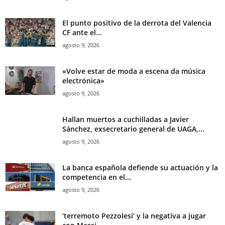
El punto positivo de la derrota del Valencia
CF ante el...
agosto 9, 2026
«Volve estar de moda a escena da música
electrónica»
agosto 9, 2026
Hallan muertos a cuchilladas a Javier
Sánchez, exsecretario general de UAGA,...
agosto 9, 2026
La banca española defiende su actuación y la
competencia en el...
agosto 9, 2026
‘terremoto Pezzolesi’ y la negativa a jugar