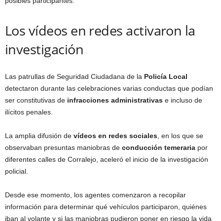
posibles participantes.
Los vídeos en redes activaron la
investigación
Las patrullas de Seguridad Ciudadana de la
Policía Local
detectaron durante las celebraciones varias conductas que podían
ser constitutivas de
infracciones administrativas
e incluso de
ilícitos penales.
La amplia difusión de
vídeos en redes sociales
, en los que se
observaban presuntas maniobras de
conducción temeraria
por
diferentes calles de Corralejo, aceleró el inicio de la investigación
policial.
Desde ese momento, los agentes comenzaron a recopilar
información para determinar qué vehículos participaron, quiénes
iban al volante y si las maniobras pudieron poner en riesgo la vida