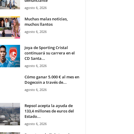
denunciante
agosto 6, 2026
Muchas malas noticias,
muchos llantos
agosto 6, 2026
Joya de Sporting Cristal
continuará su carrera en el
CD Santa...
agosto 6, 2026
Cómo ganar 5.000 € al mes en
Dogecoin a través de...
agosto 6, 2026
Repsol acepta la ayuda de
133,4 millones de euros del
Estado...
agosto 6, 2026