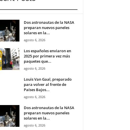
Dos astronautas de la NASA
preparan nuevos paneles
solares en la...
agosto 6, 2026
Los españoles enviaron en
2025 por primera vez más
paquetes que...
agosto 6, 2026
Louis Van Gaal, preparado
para volver al frente de
Países Bajos...
agosto 6, 2026
Dos astronautas de la NASA
preparan nuevos paneles
solares en la...
agosto 6, 2026