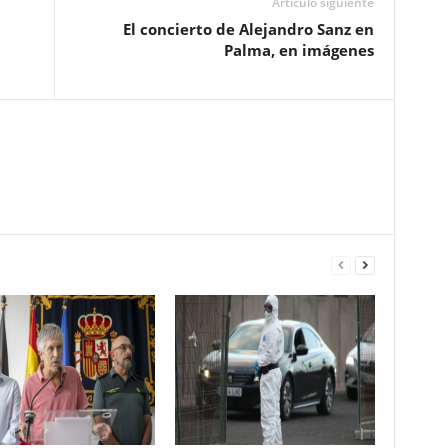
Artículo siguiente
El concierto de Alejandro Sanz en
Palma, en imágenes