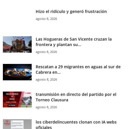
Hizo el ridículo y generó frustración
agosto 8, 2026
Las Hogueras de San Vicente cruzan la
frontera y plantan su...
agosto 8, 2026
Rescatan a 29 migrantes en aguas al sur de
Cabrera en...
agosto 8, 2026
transmisión en directo del partido por el
Torneo Clausura
agosto 8, 2026
los ciberdelincuentes clonan con IA webs
oficiales