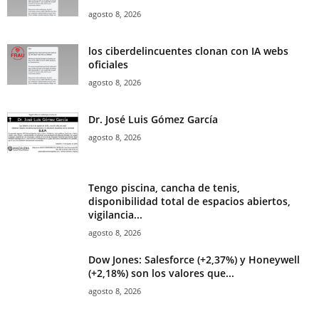
agosto 8, 2026
los ciberdelincuentes clonan con IA webs
oficiales
agosto 8, 2026
Dr. José Luis Gómez García
agosto 8, 2026
Tengo piscina, cancha de tenis,
disponibilidad total de espacios abiertos,
vigilancia...
agosto 8, 2026
Dow Jones: Salesforce (+2,37%) y Honeywell
(+2,18%) son los valores que...
agosto 8, 2026