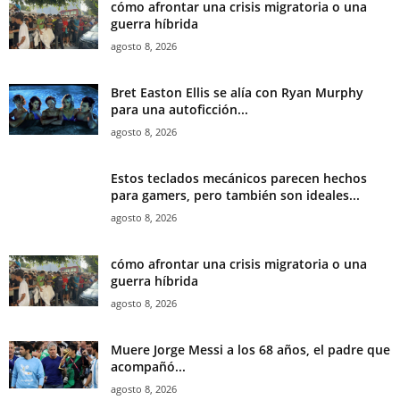
cómo afrontar una crisis migratoria o una
guerra híbrida
agosto 8, 2026
Bret Easton Ellis se alía con Ryan Murphy
para una autoficción...
agosto 8, 2026
Estos teclados mecánicos parecen hechos
para gamers, pero también son ideales...
agosto 8, 2026
cómo afrontar una crisis migratoria o una
guerra híbrida
agosto 8, 2026
Muere Jorge Messi a los 68 años, el padre que
acompañó...
agosto 8, 2026