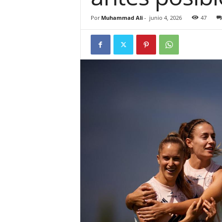
Por
Muhammad Ali
-
junio 4, 2026
47