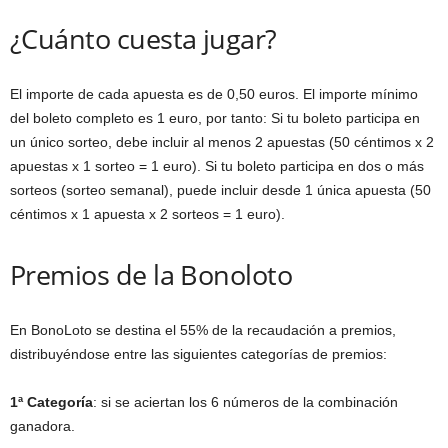
¿Cuánto cuesta jugar?
El importe de cada apuesta es de 0,50 euros. El importe mínimo
del boleto completo es 1 euro, por tanto: Si tu boleto participa en
un único sorteo, debe incluir al menos 2 apuestas (50 céntimos x 2
apuestas x 1 sorteo = 1 euro). Si tu boleto participa en dos o más
sorteos (sorteo semanal), puede incluir desde 1 única apuesta (50
céntimos x 1 apuesta x 2 sorteos = 1 euro).
Premios de la Bonoloto
En BonoLoto se destina el 55% de la recaudación a premios,
distribuyéndose entre las siguientes categorías de premios:
1ª Categoría
: si se aciertan los 6 números de la combinación
ganadora.