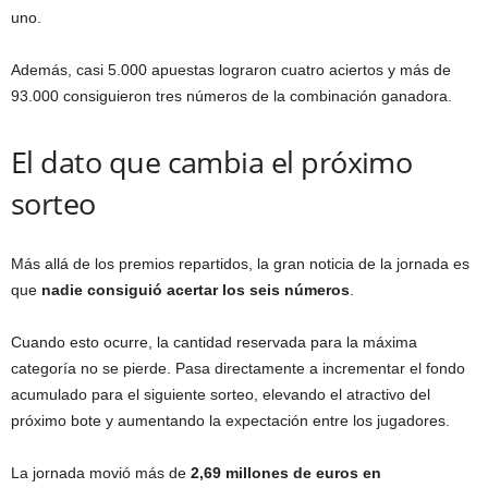
uno.
Además, casi 5.000 apuestas lograron cuatro aciertos y más de
93.000 consiguieron tres números de la combinación ganadora.
El dato que cambia el próximo
sorteo
Más allá de los premios repartidos, la gran noticia de la jornada es
que
nadie consiguió acertar los seis números
.
Cuando esto ocurre, la cantidad reservada para la máxima
categoría no se pierde. Pasa directamente a incrementar el fondo
acumulado para el siguiente sorteo, elevando el atractivo del
próximo bote y aumentando la expectación entre los jugadores.
La jornada movió más de
2,69 millones de euros en