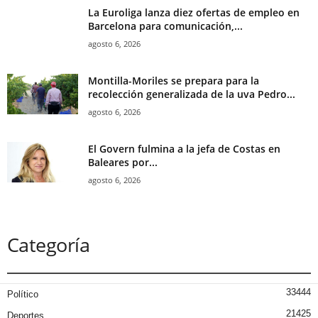
La Euroliga lanza diez ofertas de empleo en
Barcelona para comunicación,...
agosto 6, 2026
Montilla-Moriles se prepara para la
recolección generalizada de la uva Pedro...
agosto 6, 2026
El Govern fulmina a la jefa de Costas en
Baleares por...
agosto 6, 2026
Categoría
33444
Político
21425
Deportes