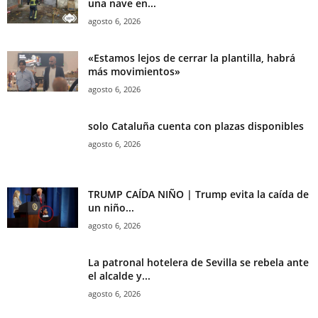
una nave en...
agosto 6, 2026
«Estamos lejos de cerrar la plantilla, habrá
más movimientos»
agosto 6, 2026
solo Cataluña cuenta con plazas disponibles
agosto 6, 2026
TRUMP CAÍDA NIÑO | Trump evita la caída de
un niño...
agosto 6, 2026
La patronal hotelera de Sevilla se rebela ante
el alcalde y...
agosto 6, 2026