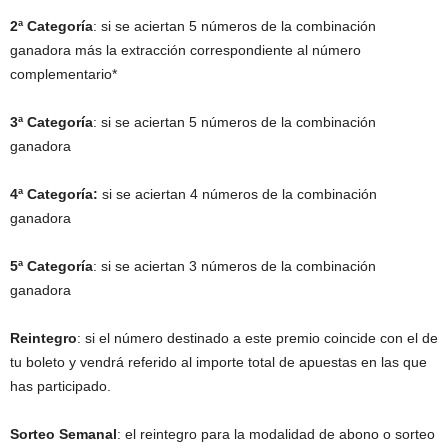
2ª Categoría
: si se aciertan 5 números de la combinación
ganadora más la extracción correspondiente al número
complementario*
3ª Categoría
: si se aciertan 5 números de la combinación
ganadora
4ª Categoría:
si se aciertan 4 números de la combinación
ganadora
5ª Categoría
: si se aciertan 3 números de la combinación
ganadora
Reintegro
: si el número destinado a este premio coincide con el de
tu boleto y vendrá referido al importe total de apuestas en las que
has participado.
Sorteo Semanal
: el reintegro para la modalidad de abono o sorteo