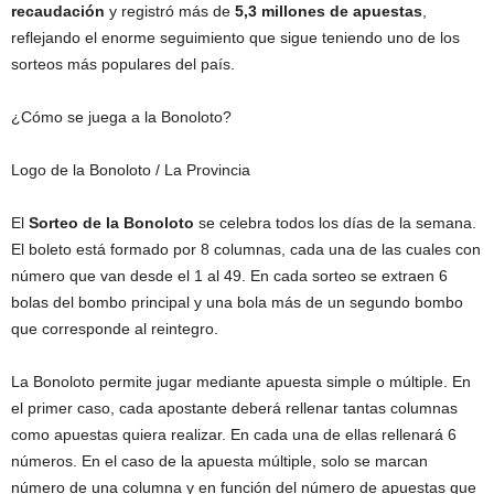
recaudación
y registró más de
5,3 millones de apuestas
,
reflejando el enorme seguimiento que sigue teniendo uno de los
sorteos más populares del país.
¿Cómo se juega a la Bonoloto?
Logo de la Bonoloto
/ La Provincia
El
Sorteo de la Bonoloto
se celebra todos los días de la semana.
El boleto está formado por 8 columnas, cada una de las cuales con
número que van desde el 1 al 49. En cada sorteo se extraen 6
bolas del bombo principal y una bola más de un segundo bombo
que corresponde al reintegro.
La Bonoloto permite jugar mediante apuesta simple o múltiple. En
el primer caso, cada apostante deberá rellenar tantas columnas
como apuestas quiera realizar. En cada una de ellas rellenará 6
números. En el caso de la apuesta múltiple, solo se marcan
número de una columna y en función del número de apuestas que