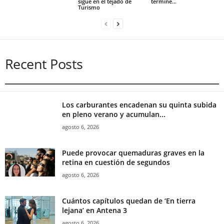
sigue en el tejado de
termine...
Turismo
Recent Posts
Los carburantes encadenan su quinta subida
en pleno verano y acumulan...
agosto 6, 2026
Puede provocar quemaduras graves en la
retina en cuestión de segundos
agosto 6, 2026
Cuántos capítulos quedan de ‘En tierra
lejana’ en Antena 3
agosto 6, 2026