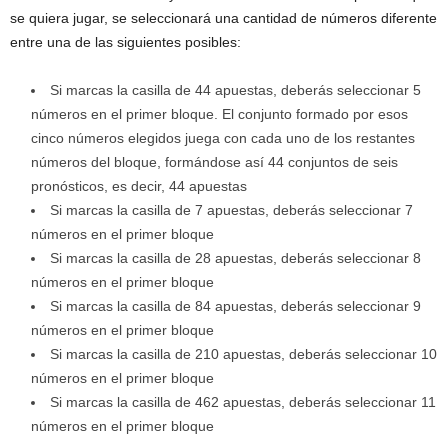
se quiera jugar, se seleccionará una cantidad de números diferente
entre una de las siguientes posibles:
Si marcas la casilla de 44 apuestas, deberás seleccionar 5
números en el primer bloque. El conjunto formado por esos
cinco números elegidos juega con cada uno de los restantes
números del bloque, formándose así 44 conjuntos de seis
pronósticos, es decir, 44 apuestas
Si marcas la casilla de 7 apuestas, deberás seleccionar 7
números en el primer bloque
Si marcas la casilla de 28 apuestas, deberás seleccionar 8
números en el primer bloque
Si marcas la casilla de 84 apuestas, deberás seleccionar 9
números en el primer bloque
Si marcas la casilla de 210 apuestas, deberás seleccionar 10
números en el primer bloque
Si marcas la casilla de 462 apuestas, deberás seleccionar 11
números en el primer bloque