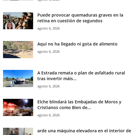
Puede provocar quemaduras graves en la
retina en cuestión de segundos
agosto 6, 2026
Aquí no ha llegado ni gota de alimento
agosto 6, 2026
A Estrada remata o plan de asfaltado rural
tras invertir máis...
agosto 6, 2026
Elche blindará las Embajadas de Moros y
Cristianos como Bien de...
agosto 6, 2026
arde una máquina elevadora en el interior de