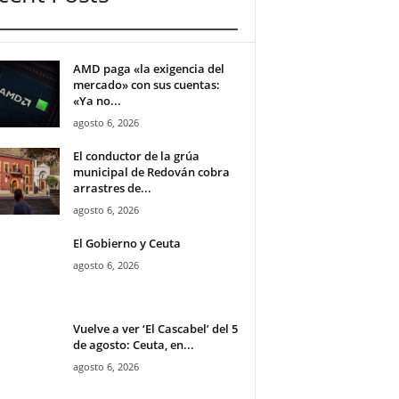
AMD paga «la exigencia del
mercado» con sus cuentas:
«Ya no...
agosto 6, 2026
El conductor de la grúa
municipal de Redován cobra
arrastres de...
agosto 6, 2026
El Gobierno y Ceuta
agosto 6, 2026
Vuelve a ver ‘El Cascabel’ del 5
de agosto: Ceuta, en...
agosto 6, 2026