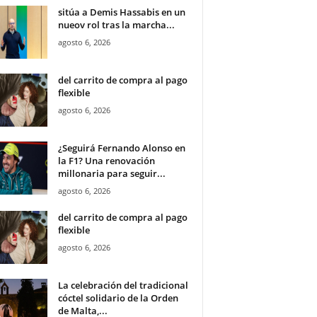
sitúa a Demis Hassabis en un
nueov rol tras la marcha...
agosto 6, 2026
del carrito de compra al pago
flexible
agosto 6, 2026
¿Seguirá Fernando Alonso en
la F1? Una renovación
millonaria para seguir...
agosto 6, 2026
del carrito de compra al pago
flexible
agosto 6, 2026
La celebración del tradicional
cóctel solidario de la Orden
de Malta,...