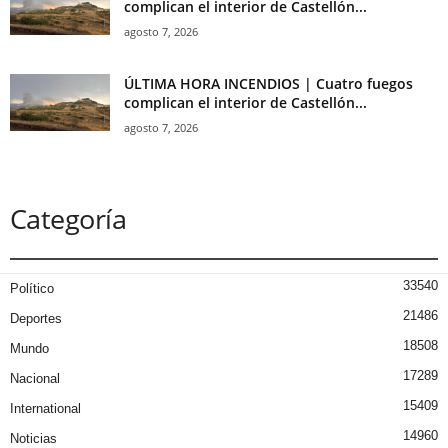
complican el interior de Castellón...
agosto 7, 2026
ÚLTIMA HORA INCENDIOS | Cuatro fuegos
complican el interior de Castellón...
agosto 7, 2026
Categoría
33540
Político
21486
Deportes
18508
Mundo
17289
Nacional
15409
International
14960
Noticias