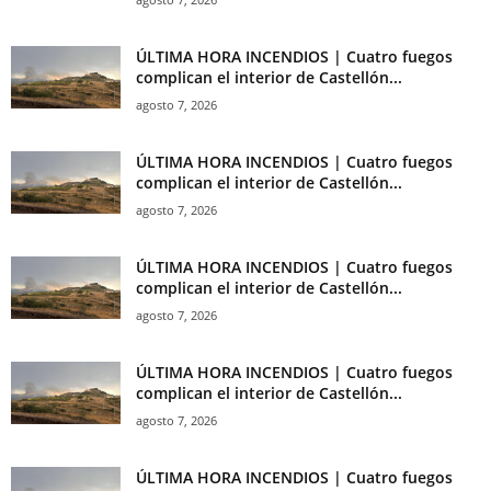
ÚLTIMA HORA INCENDIOS | Cuatro fuegos
complican el interior de Castellón...
agosto 7, 2026
ÚLTIMA HORA INCENDIOS | Cuatro fuegos
complican el interior de Castellón...
agosto 7, 2026
ÚLTIMA HORA INCENDIOS | Cuatro fuegos
complican el interior de Castellón...
agosto 7, 2026
ÚLTIMA HORA INCENDIOS | Cuatro fuegos
complican el interior de Castellón...
agosto 7, 2026
ÚLTIMA HORA INCENDIOS | Cuatro fuegos