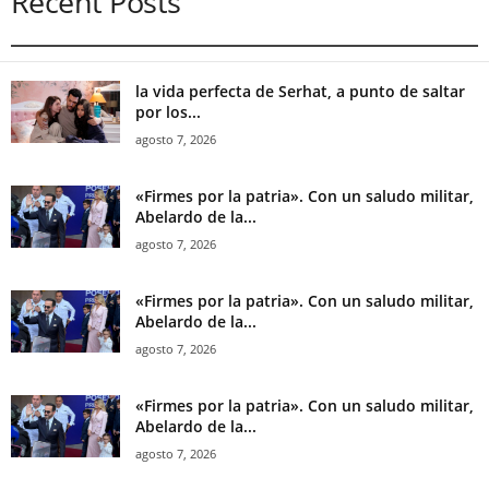
Recent Posts
la vida perfecta de Serhat, a punto de saltar
por los...
agosto 7, 2026
«Firmes por la patria». Con un saludo militar,
Abelardo de la...
agosto 7, 2026
«Firmes por la patria». Con un saludo militar,
Abelardo de la...
agosto 7, 2026
«Firmes por la patria». Con un saludo militar,
Abelardo de la...
agosto 7, 2026