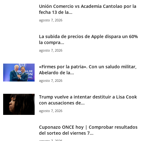
Unión Comercio vs Academia Cantolao por la
fecha 13 de la...
agosto 7, 2026
La subida de precios de Apple dispara un 60%
la compra...
agosto 7, 2026
«Firmes por la patria». Con un saludo militar,
Abelardo de la...
agosto 7, 2026
Trump vuelve a intentar destituir a Lisa Cook
con acusaciones de...
agosto 7, 2026
Cuponazo ONCE hoy | Comprobar resultados
del sorteo del viernes 7...
agosto 7, 2026