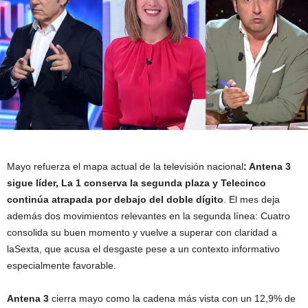
Mayo refuerza el mapa actual de la televisión nacional
: Antena 3
sigue líder, La 1 conserva la segunda plaza y Telecinco
continúa atrapada por debajo del doble dígito
. El mes deja
además dos movimientos relevantes en la segunda línea: Cuatro
consolida su buen momento y vuelve a superar con claridad a
laSexta, que acusa el desgaste pese a un contexto informativo
especialmente favorable.
Antena 3
cierra mayo como la cadena más vista con un 12,9% de