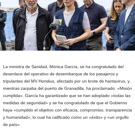
La ministra de Sanidad, Mónica García, se ha congratulado del
desenlace del operativo de desembarque de los pasajeros y
tripulantes del MV Hondius, afectado por un brote de hantavirus, y,
mientras zarpaba del puerto de Granadilla, ha proclamado: «Misión
cumplida». García ha garantizado que se han adoptado «todas las
medidas de seguridad» y se ha congratulado de que el Gobierno
haya «cumplido el objetivo con eficacia, compromiso, transparencia
y humanidad», lo cual ha calificado como un «éxito» y «un orgullo
de país».