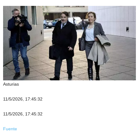
Asturias
11/5/2026, 17:45:32
11/5/2026, 17:45:32
Fuente