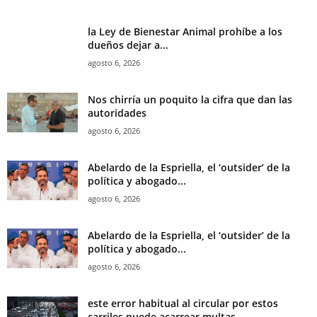
la Ley de Bienestar Animal prohíbe a los
dueños dejar a...
agosto 6, 2026
Nos chirría un poquito la cifra que dan las
autoridades
agosto 6, 2026
Abelardo de la Espriella, el ‘outsider’ de la
política y abogado...
agosto 6, 2026
Abelardo de la Espriella, el ‘outsider’ de la
política y abogado...
agosto 6, 2026
este error habitual al circular por estos
carriles puede acarrear multas...