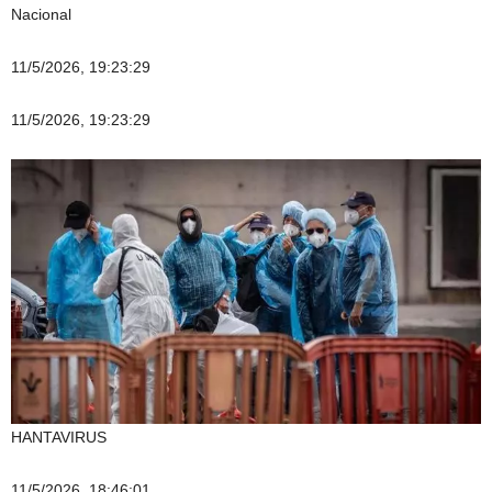
Nacional
11/5/2026, 19:23:29
11/5/2026, 19:23:29
HANTAVIRUS
11/5/2026, 18:46:01