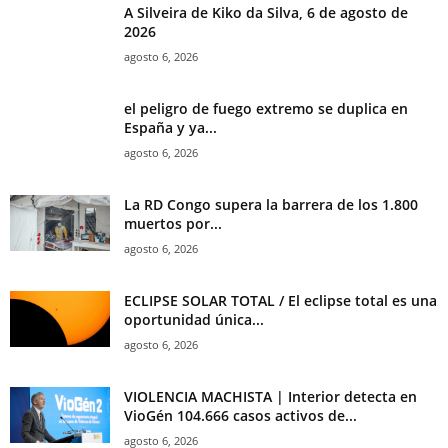
A Silveira de Kiko da Silva, 6 de agosto de
2026
agosto 6, 2026
el peligro de fuego extremo se duplica en
España y ya...
agosto 6, 2026
La RD Congo supera la barrera de los 1.800
muertos por...
agosto 6, 2026
ECLIPSE SOLAR TOTAL / El eclipse total es una
oportunidad única...
agosto 6, 2026
VIOLENCIA MACHISTA | Interior detecta en
VioGén 104.666 casos activos de...
agosto 6, 2026