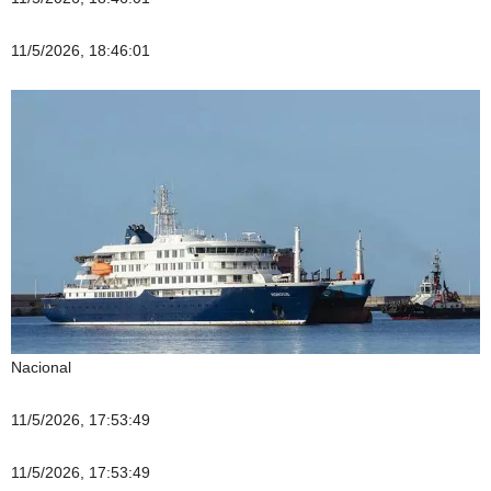
11/5/2026, 18:46:01
Nacional
11/5/2026, 17:53:49
11/5/2026, 17:53:49