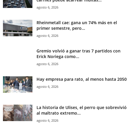
agosto 6, 2026
Rheinmetall cae: gana un 74% más en el
primer semestre, pero...
agosto 6, 2026
Gremio volvió a ganar tras 7 partidos con
Erick Noriega como...
agosto 6, 2026
Hay empresa para rato, al menos hasta 2050
agosto 6, 2026
La historia de Ulises, el perro que sobrevivió
al maltrato extremo...
agosto 6, 2026