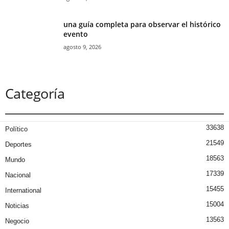
una guía completa para observar el histórico
evento
agosto 9, 2026
Categoría
33638
Político
21549
Deportes
18563
Mundo
17339
Nacional
15455
International
15004
Noticias
13563
Negocio