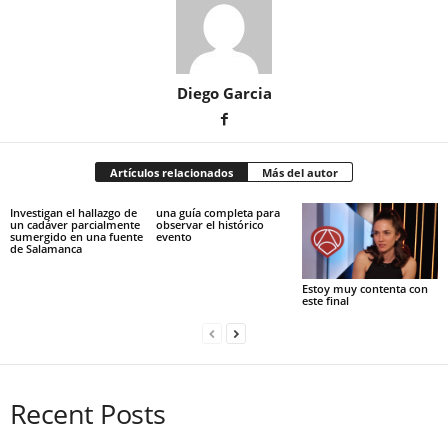
Diego Garcia
Artículos relacionados
Más del autor
Investigan el hallazgo de
una guía completa para
un cadáver parcialmente
observar el histórico
sumergido en una fuente
evento
de Salamanca
Estoy muy contenta con
este final
Recent Posts