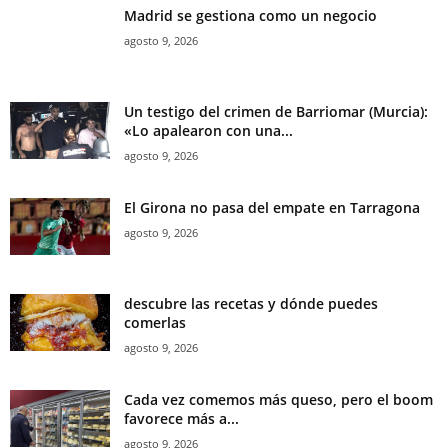
Madrid se gestiona como un negocio
agosto 9, 2026
Un testigo del crimen de Barriomar (Murcia):
«Lo apalearon con una...
agosto 9, 2026
El Girona no pasa del empate en Tarragona
agosto 9, 2026
descubre las recetas y dónde puedes
comerlas
agosto 9, 2026
Cada vez comemos más queso, pero el boom
favorece más a...
agosto 9, 2026