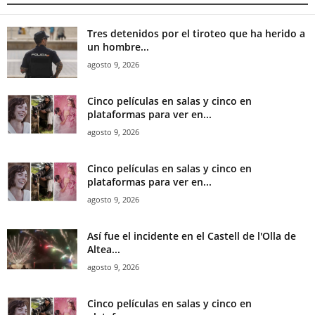
Tres detenidos por el tiroteo que ha herido a
un hombre...
agosto 9, 2026
Cinco películas en salas y cinco en
plataformas para ver en...
agosto 9, 2026
Cinco películas en salas y cinco en
plataformas para ver en...
agosto 9, 2026
Así fue el incidente en el Castell de l'Olla de
Altea...
agosto 9, 2026
Cinco películas en salas y cinco en