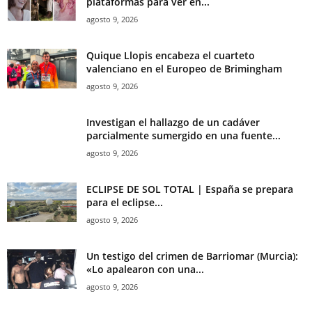
plataformas para ver en...
agosto 9, 2026
Quique Llopis encabeza el cuarteto
valenciano en el Europeo de Brimingham
agosto 9, 2026
Investigan el hallazgo de un cadáver
parcialmente sumergido en una fuente...
agosto 9, 2026
ECLIPSE DE SOL TOTAL | España se prepara
para el eclipse...
agosto 9, 2026
Un testigo del crimen de Barriomar (Murcia):
«Lo apalearon con una...
agosto 9, 2026