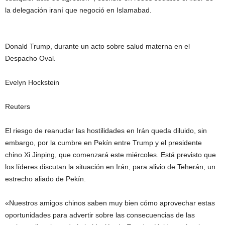
la delegación iraní que negoció en Islamabad.
Donald Trump, durante un acto sobre salud materna en el
Despacho Oval.
Evelyn Hockstein
Reuters
El riesgo de reanudar las hostilidades en Irán queda diluido, sin
embargo, por la cumbre en Pekín entre Trump y el presidente
chino Xi Jinping, que comenzará este miércoles. Está previsto que
los líderes discutan la situación en Irán, para alivio de Teherán, un
estrecho aliado de Pekín.
«Nuestros amigos chinos saben muy bien cómo aprovechar estas
oportunidades para advertir sobre las consecuencias de las