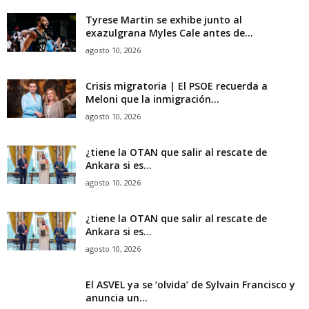
Tyrese Martin se exhibe junto al
exazulgrana Myles Cale antes de...
agosto 10, 2026
Crisis migratoria | El PSOE recuerda a
Meloni que la inmigración...
agosto 10, 2026
¿tiene la OTAN que salir al rescate de
Ankara si es...
agosto 10, 2026
¿tiene la OTAN que salir al rescate de
Ankara si es...
agosto 10, 2026
El ASVEL ya se ‘olvida’ de Sylvain Francisco y
anuncia un...