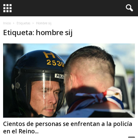
Inicio
Etiquetas
Hombre sij
Etiqueta: hombre sij
Cientos de personas se enfrentan a la policía
en el Reino...