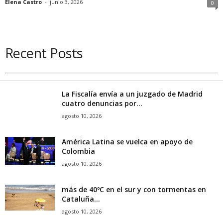
Elena Castro
-
junio 3, 2026
0
Recent Posts
La Fiscalía envía a un juzgado de Madrid
cuatro denuncias por...
agosto 10, 2026
América Latina se vuelca en apoyo de
Colombia
agosto 10, 2026
más de 40ºC en el sur y con tormentas en
Cataluña...
agosto 10, 2026