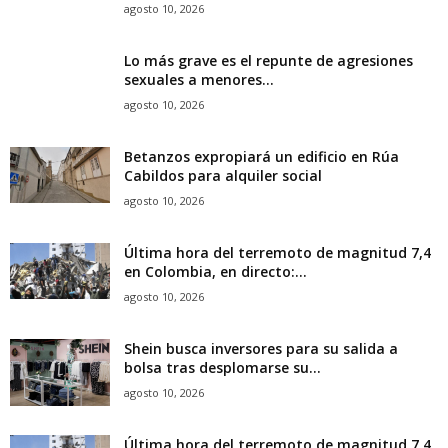
agosto 10, 2026
Lo más grave es el repunte de agresiones
sexuales a menores...
agosto 10, 2026
Betanzos expropiará un edificio en Rúa
Cabildos para alquiler social
agosto 10, 2026
Última hora del terremoto de magnitud 7,4
en Colombia, en directo:...
agosto 10, 2026
Shein busca inversores para su salida a
bolsa tras desplomarse su...
agosto 10, 2026
Última hora del terremoto de magnitud 7,4