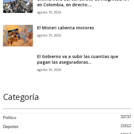
en Colombia, en directo:...
agosto 10, 2026
El Misteri calienta motores
agosto 10, 2026
El Gobierno va a subir las cuantías que
pagan las aseguradoras...
agosto 10, 2026
Categoría
33737
Político
21612
Deportes