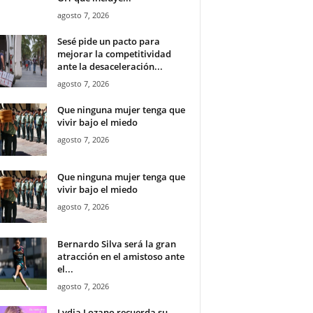
agosto 7, 2026
Sesé pide un pacto para
mejorar la competitividad
ante la desaceleración...
agosto 7, 2026
Que ninguna mujer tenga que
vivir bajo el miedo
agosto 7, 2026
Que ninguna mujer tenga que
vivir bajo el miedo
agosto 7, 2026
Bernardo Silva será la gran
atracción en el amistoso ante
el...
agosto 7, 2026
Lydia Lozano recuerda su