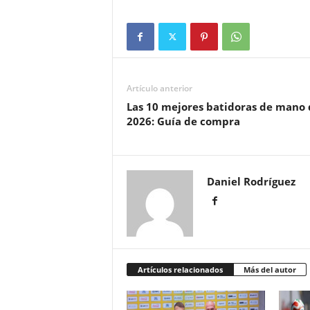
Artículo anterior
Las 10 mejores batidoras de mano 
2026: Guía de compra
Daniel Rodríguez
Artículos relacionados
Más del autor