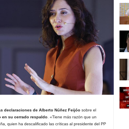
as declaraciones de Alberto Núñez Feijóo
sobre el
o en su cerrado respaldo
. «Tiene más razón que un
a, quien ha descalificado las críticas al presidente del PP