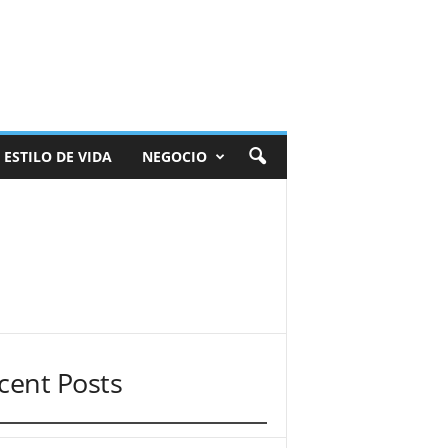
ESTILO DE VIDA
NEGOCIO
cent Posts