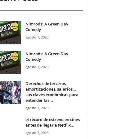
Nimrods: A Green Day
Comedy
agosto 7, 2026
Nimrods: A Green Day
Comedy
agosto 7, 2026
Derechos de terceros,
amortizaciones, salarios…
Las claves económicas para
entender las...
agosto 7, 2026
el récord de estreno en cines
antes de llegar a Netflix...
agosto 7, 2026