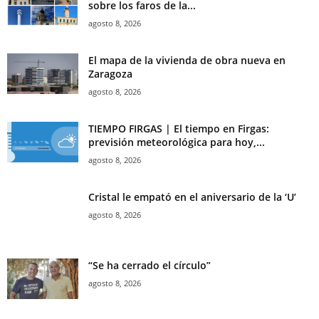
sobre los faros de la...
agosto 8, 2026
El mapa de la vivienda de obra nueva en
Zaragoza
agosto 8, 2026
TIEMPO FIRGAS | El tiempo en Firgas:
previsión meteorológica para hoy,...
agosto 8, 2026
Cristal le empató en el aniversario de la ‘U’
agosto 8, 2026
“Se ha cerrado el círculo”
agosto 8, 2026