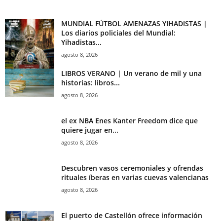
MUNDIAL FÚTBOL AMENAZAS YIHADISTAS |
Los diarios policiales del Mundial:
Yihadistas...
agosto 8, 2026
LIBROS VERANO | Un verano de mil y una
historias: libros...
agosto 8, 2026
el ex NBA Enes Kanter Freedom dice que
quiere jugar en...
agosto 8, 2026
Descubren vasos ceremoniales y ofrendas
rituales íberas en varias cuevas valencianas
agosto 8, 2026
El puerto de Castellón ofrece información