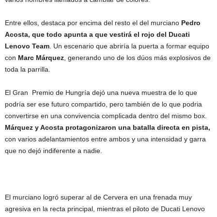
Entre ellos, destaca por encima del resto el del murciano
Pedro
Acosta, que todo apunta a que vestirá el rojo del Ducati
Lenovo Team
. Un escenario que abriría la puerta a formar equipo
con
Marc Márquez
, generando uno de los dúos más explosivos de
toda la parrilla.
El Gran Premio de Hungría dejó una nueva muestra de lo que
podría ser ese futuro compartido, pero también de lo que podria
convertirse en una convivencia complicada dentro del mismo box.
Márquez y Acosta protagonizaron una batalla directa en pista,
con varios adelantamientos entre ambos y una intensidad y garra
que no dejó indiferente a nadie.
El murciano logró superar al de Cervera en una frenada muy
agresiva en la recta principal, mientras el piloto de Ducati Lenovo