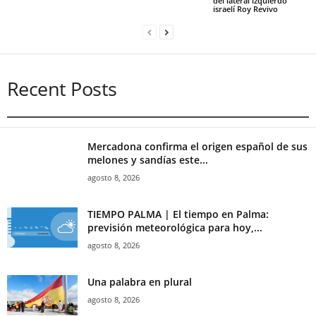
del lateral izquierdo
israelí Roy Revivo
Recent Posts
Mercadona confirma el origen español de sus
melones y sandías este...
agosto 8, 2026
TIEMPO PALMA | El tiempo en Palma:
previsión meteorológica para hoy,...
agosto 8, 2026
Una palabra en plural
agosto 8, 2026