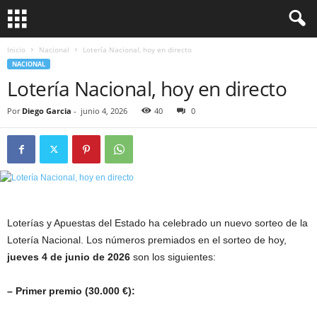
Inicio
Nacional
Lotería Nacional, hoy en directo
NACIONAL
Lotería Nacional, hoy en directo
Por
Diego Garcia
-
junio 4, 2026
40
0
Loterías y Apuestas del Estado ha celebrado un nuevo sorteo de la
Lotería Nacional. Los números premiados en el sorteo de hoy,
jueves 4 de junio de 2026
son los siguientes:
– Primer premio (30.000 €):