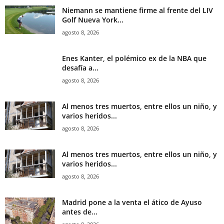
Niemann se mantiene firme al frente del LIV
Golf Nueva York...
agosto 8, 2026
Enes Kanter, el polémico ex de la NBA que
desafía a...
agosto 8, 2026
Al menos tres muertos, entre ellos un niño, y
varios heridos...
agosto 8, 2026
Al menos tres muertos, entre ellos un niño, y
varios heridos...
agosto 8, 2026
Madrid pone a la venta el ático de Ayuso
antes de...