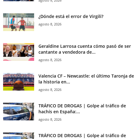
agosto 8, 2026
¿Dónde está el error de Virgili?
agosto 8, 2026
Geraldine Larrosa cuenta cómo pasó de ser
cantante a vendedora de...
agosto 8, 2026
Valencia CF – Newcastle: el último Taronja de
la historia en...
agosto 8, 2026
TRÁFICO DE DROGAS | Golpe al tráfico de
hachís en España:...
agosto 8, 2026
TRÁFICO DE DROGAS | Golpe al tráfico de