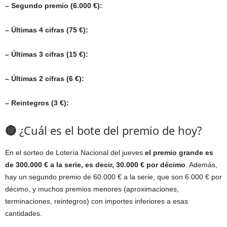
– Segundo premio (6.000 €):
– Últimas 4 cifras (75 €):
– Últimas 3 cifras (15 €):
– Últimas 2 cifras (6 €):
– Reintegros (3 €):
🔴
¿Cuál es el bote del premio de hoy?
En el sorteo de Lotería Nacional del jueves
el premio grande es
de 300.000 € a la serie, es decir, 30.000 € por décimo
. Además,
hay un segundo premio de 60.000 € a la serie, que son 6.000 € por
décimo, y muchos premios menores (aproximaciones,
terminaciones, reintegros) con importes inferiores a esas
cantidades.