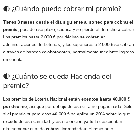
🔴 ¿Cuándo puedo cobrar mi premio?
Tienes
3 meses desde el día siguiente al sorteo para cobrar el
premio
; pasado ese plazo, caduca y se pierde el derecho a cobrar.
Los premios hasta 2.000 € por décimo se cobran en
administraciones de Loterías, y los superiores a 2.000 € se cobran
a través de bancos colaboradores, normalmente mediante ingreso
en cuenta.
🔴 ¿Cuánto se queda Hacienda del
premio?
Los premios de Lotería Nacional
están exentos hasta 40.000 €
por décimo
, así que por debajo de esa cifra no pagas nada. Solo
si el premio supera esos 40.000 € se aplica un 20% sobre lo que
excede de esa cantidad, y esa retención ya te la descuentan
directamente cuando cobras, ingresándote el resto neto.