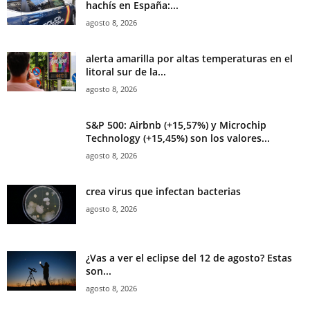
hachís en España:...
agosto 8, 2026
alerta amarilla por altas temperaturas en el
litoral sur de la...
agosto 8, 2026
S&P 500: Airbnb (+15,57%) y Microchip
Technology (+15,45%) son los valores...
agosto 8, 2026
crea virus que infectan bacterias
agosto 8, 2026
¿Vas a ver el eclipse del 12 de agosto? Estas
son...
agosto 8, 2026