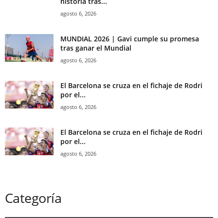
historia tras...
agosto 6, 2026
MUNDIAL 2026 | Gavi cumple su promesa
tras ganar el Mundial
agosto 6, 2026
El Barcelona se cruza en el fichaje de Rodri
por el...
agosto 6, 2026
El Barcelona se cruza en el fichaje de Rodri
por el...
agosto 6, 2026
Categoría