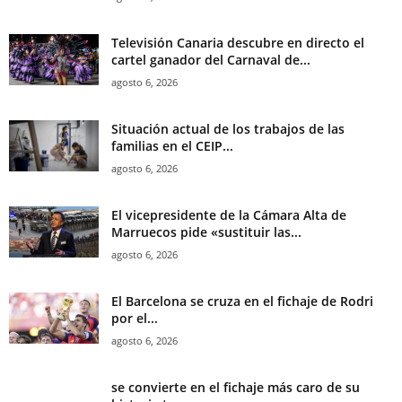
Televisión Canaria descubre en directo el
cartel ganador del Carnaval de...
agosto 6, 2026
Situación actual de los trabajos de las
familias en el CEIP...
agosto 6, 2026
El vicepresidente de la Cámara Alta de
Marruecos pide «sustituir las...
agosto 6, 2026
El Barcelona se cruza en el fichaje de Rodri
por el...
agosto 6, 2026
se convierte en el fichaje más caro de su