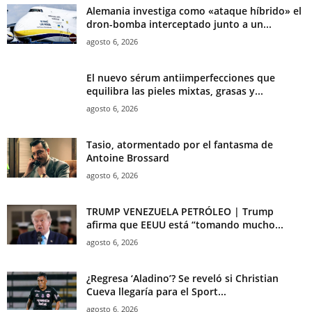
Alemania investiga como «ataque híbrido» el
dron-bomba interceptado junto a un...
agosto 6, 2026
El nuevo sérum antiimperfecciones que
equilibra las pieles mixtas, grasas y...
agosto 6, 2026
Tasio, atormentado por el fantasma de
Antoine Brossard
agosto 6, 2026
TRUMP VENEZUELA PETRÓLEO | Trump
afirma que EEUU está “tomando mucho...
agosto 6, 2026
¿Regresa ‘Aladino’? Se reveló si Christian
Cueva llegaría para el Sport...
agosto 6, 2026