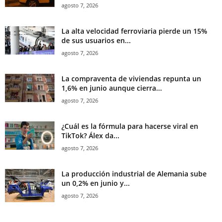
agosto 7, 2026
La alta velocidad ferroviaria pierde un 15%
de sus usuarios en...
agosto 7, 2026
La compraventa de viviendas repunta un
1,6% en junio aunque cierra...
agosto 7, 2026
¿Cuál es la fórmula para hacerse viral en
TikTok? Álex da...
agosto 7, 2026
La producción industrial de Alemania sube
un 0,2% en junio y...
agosto 7, 2026