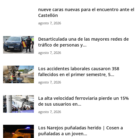
nueve caras nuevas para el encuentro ante el
Castellón
agosto 7, 2026
Desarticulada una de las mayores redes de
tráfico de personas y...
agosto 7, 2026
Los accidentes laborales causaron 358
fallecidos en el primer semestre, 5...
agosto 7, 2026
La alta velocidad ferroviaria pierde un 15%
de sus usuarios en...
agosto 7, 2026
Los Narejos puñaladas herido | Cosen a
puñaladas a un joven...