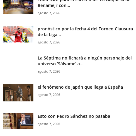
Benamejí’ con...
agosto 7, 2026
pronóstico por la fecha 4 del Torneo Clausura
de la Liga...
agosto 7, 2026
La Séptima no fichará a ningún personaje del
universo ‘Sálvame’ a...
agosto 7, 2026
el fenómeno de Japón que llega a España
agosto 7, 2026
Esto con Pedro Sánchez no pasaba
agosto 7, 2026