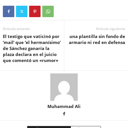
Artículo anterior
Artículo siguiente
El testigo que vaticinó por
una plantilla sin fondo de
‘mail’ que ‘el hermanísimo’
armario ni red en defensa
de Sánchez ganaría la
plaza declara en el juicio
que comentó un «rumor»
Muhammad Ali