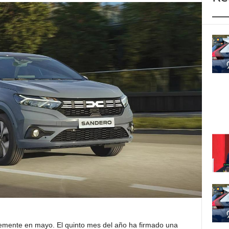
emente en mayo. El quinto mes del año ha firmado una