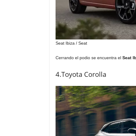
Seat Ibiza
/ Seat
Cerrando el podio se encuentra el
Seat I
4.Toyota Corolla