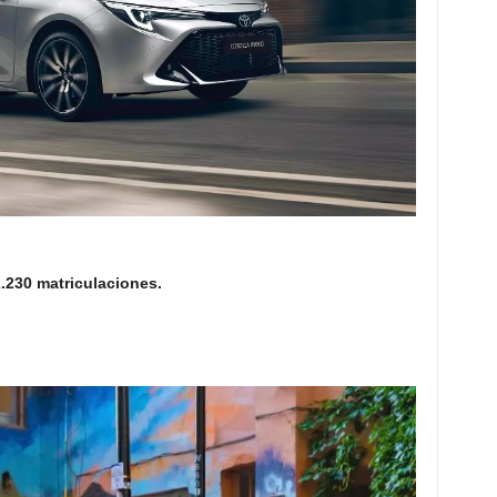
.230 matriculaciones.