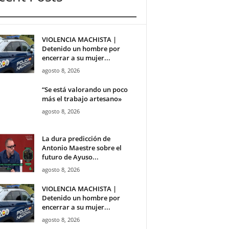
VIOLENCIA MACHISTA |
Detenido un hombre por
encerrar a su mujer...
agosto 8, 2026
“Se está valorando un poco
más el trabajo artesano»
agosto 8, 2026
La dura predicción de
Antonio Maestre sobre el
futuro de Ayuso...
agosto 8, 2026
VIOLENCIA MACHISTA |
Detenido un hombre por
encerrar a su mujer...
agosto 8, 2026