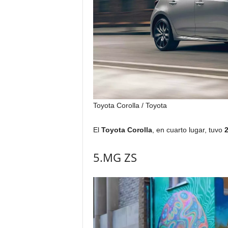
Toyota Corolla
/ Toyota
El
Toyota Corolla
, en cuarto lugar, tuvo
2
5.MG ZS