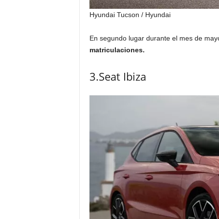
Hyundai Tucson
/ Hyundai
En segundo lugar durante el mes de may
matriculaciones.
3.Seat Ibiza