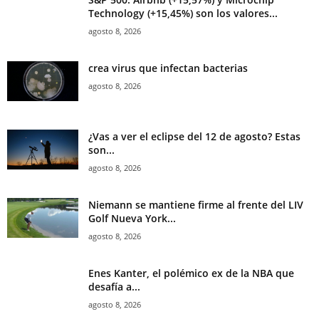
Technology (+15,45%) son los valores...
agosto 8, 2026
crea virus que infectan bacterias
agosto 8, 2026
¿Vas a ver el eclipse del 12 de agosto? Estas
son...
agosto 8, 2026
Niemann se mantiene firme al frente del LIV
Golf Nueva York...
agosto 8, 2026
Enes Kanter, el polémico ex de la NBA que
desafía a...
agosto 8, 2026