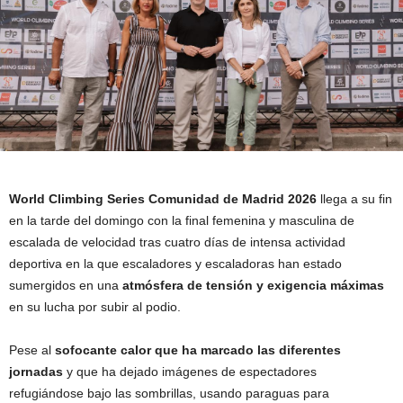
World Climbing Series Comunidad de Madrid 2026
llega a su fin
en la tarde del domingo con la final femenina y masculina de
escalada de velocidad tras cuatro días de intensa actividad
deportiva en la que escaladores y escaladoras han estado
sumergidos en una
atmósfera de tensión y exigencia máximas
en su lucha por subir al podio.
Pese al
sofocante calor que ha marcado las diferentes
jornadas
y que ha dejado imágenes de espectadores
refugiándose bajo las sombrillas, usando paraguas para