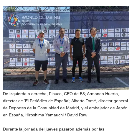
De izquierda a derecha, Finuco, CEO de B3; Armando Huerta,
director de ‘El Periódico de España’; Alberto Tomé, director general
de Deportes de la Comunidad de Madrid, y el embajador de Japón
en España, Hiroshima Yamauchi
/ David Raw
Durante la jornada del jueves pasaron además por las