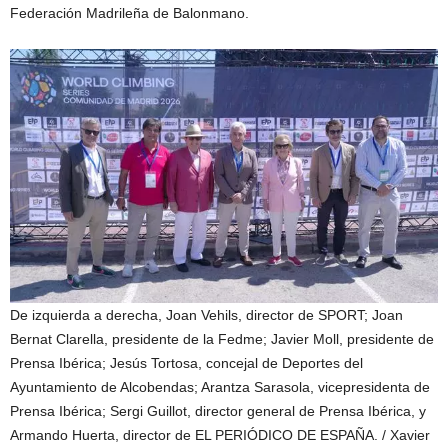
Federación Madrileña de Balonmano.
De izquierda a derecha, Joan Vehils, director de SPORT; Joan
Bernat Clarella, presidente de la Fedme; Javier Moll, presidente de
Prensa Ibérica; Jesús Tortosa, concejal de Deportes del
Ayuntamiento de Alcobendas; Arantza Sarasola, vicepresidenta de
Prensa Ibérica; Sergi Guillot, director general de Prensa Ibérica, y
Armando Huerta, director de EL PERIÓDICO DE ESPAÑA.
/ Xavier