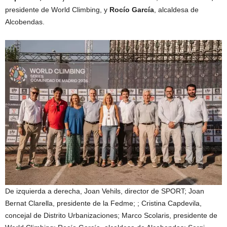
presidente de World Climbing, y
Rocío García
, alcaldesa de
Alcobendas.
De izquierda a derecha, Joan Vehils, director de SPORT; Joan
Bernat Clarella, presidente de la Fedme; ; Cristina Capdevila,
concejal de Distrito Urbanizaciones; Marco Scolaris, presidente de