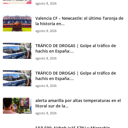
agosto 8, 2026
Valencia CF – Newcastle: el último Taronja de
la historia en...
agosto 8, 2026
TRÁFICO DE DROGAS | Golpe al tráfico de
hachís en España:...
agosto 8, 2026
TRÁFICO DE DROGAS | Golpe al tráfico de
hachís en España:...
agosto 8, 2026
alerta amarilla por altas temperaturas en el
litoral sur de la...
agosto 8, 2026
S&P 500: Airbnb (+15,57%) y Microchip