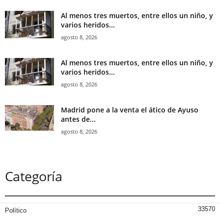
Al menos tres muertos, entre ellos un niño, y
varios heridos...
agosto 8, 2026
Al menos tres muertos, entre ellos un niño, y
varios heridos...
agosto 8, 2026
Madrid pone a la venta el ático de Ayuso
antes de...
agosto 8, 2026
Categoría
33570
Político