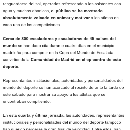
resguardarse del sol, operarios refrescando a los asistentes con
agua y muchos abanicos,
el público se ha mostrado
absolutamente volcado en animar y motivar
a los atletas en
cada una de las competiciones.
Cerca de 300 escaladores y escaladoras de 45 países del
mundo
se han dado cita durante cuatro días en el municipio
madrileño para competir en la Copa del Mundo de Escalada,
convirtiendo la
Comunidad de Madrid en el epicentro de este
deporte.
Representantes institucionales, autoridades y personalidades del
mundo del deporte se han acercado al recinto durante la tarde de
este sábado para mostrar su apoyo a los atletas que se
encontraban compitiendo.
En esta
cuarta y última jornada
, las autoridades, representantes
institucionales y personalidades del mundo del deporte tampoco
han querido perderse la gran final de velocidad. Entre ellos, han