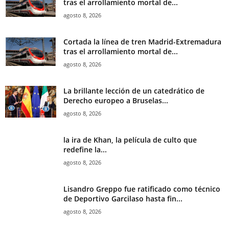
tras el arrollamiento mortal de...
agosto 8, 2026
Cortada la línea de tren Madrid-Extremadura
tras el arrollamiento mortal de...
agosto 8, 2026
La brillante lección de un catedrático de
Derecho europeo a Bruselas...
agosto 8, 2026
la ira de Khan, la película de culto que
redefine la...
agosto 8, 2026
Lisandro Greppo fue ratificado como técnico
de Deportivo Garcilaso hasta fin...
agosto 8, 2026