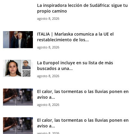
La inspiradora lección de Sudáfrica: sigue tu
propio camino
agosto 8, 2026
ITALIA | Marlaska comunica a la UE el
restablecimiento de los...
agosto 8, 2026
La Europol incluye en su lista de más
buscados a una...
agosto 8, 2026
El calor, las tormentas o las lluvias ponen en
aviso a...
agosto 8, 2026
El calor, las tormentas o las lluvias ponen en
aviso a...
agosto 8, 2026