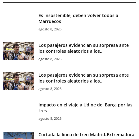
Es insostenible, deben volver todos a
Marruecos
agosto 8, 2026
Los pasajeros evidencian su sorpresa ante
los controles aleatorios a los...
agosto 8, 2026
Los pasajeros evidencian su sorpresa ante
los controles aleatorios a los...
agosto 8, 2026
Impacto en el viaje a Udine del Barça por las
tres...
agosto 8, 2026
Cortada la línea de tren Madrid-Extremadura