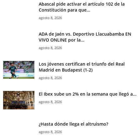
Abascal pide activar el artículo 102 de la
Constitución para que...
agosto 8, 2026
ADA de Jaén vs. Deportivo Llacuabamba EN
VIVO ONLINE por la...
agosto 8, 2026
Los jóvenes certifican el triunfo del Real
Madrid en Budapest (1-2)
agosto 8, 2026
El Ibex sube un 2% en la semana que llegó a...
agosto 8, 2026
¿Hasta dónde llega el altruismo?
agosto 8, 2026