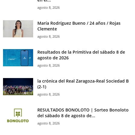
agosto 8, 2026
María Rodríguez Bueno / 24 años / Rojas
Clemente
agosto 8, 2026
Resultados de la Primitiva del sábado 8 de
agosto de 2026
agosto 8, 2026
la crónica del Real Zaragoza-Real Sociedad B
(2-1)
agosto 8, 2026
RESULTADOS BONOLOTO | Sorteo Bonoloto
del sábado 8 de agosto de...
agosto 8, 2026