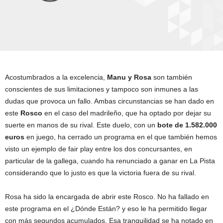
Acostumbrados a la excelencia,
Manu y Rosa
son también
conscientes de sus limitaciones y tampoco son inmunes a las
dudas que provoca un fallo. Ambas circunstancias se han dado en
este
Rosco
en el caso del madrileño, que ha optado por dejar su
suerte en manos de su rival. Este duelo, con un
bote de 1.582.000
euros
en juego, ha cerrado un programa en el que también hemos
visto un ejemplo de fair play entre los dos concursantes, en
particular de la gallega, cuando ha renunciado a ganar en La Pista
considerando que lo justo es que la victoria fuera de su rival.
Rosa ha sido la encargada de abrir este Rosco. No ha fallado en
este programa en el ¿Dónde Están? y eso le ha permitido llegar
con más segundos acumulados. Esa tranquilidad se ha notado en