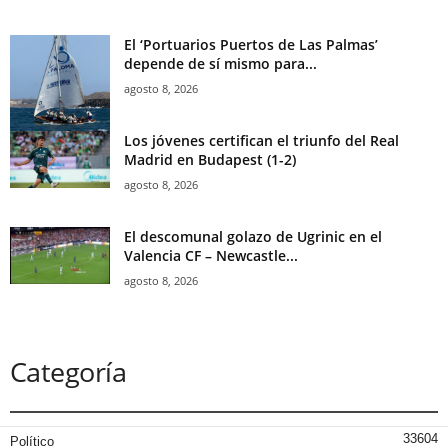
El ‘Portuarios Puertos de Las Palmas’
depende de sí mismo para...
agosto 8, 2026
Los jóvenes certifican el triunfo del Real
Madrid en Budapest (1-2)
agosto 8, 2026
El descomunal golazo de Ugrinic en el
Valencia CF – Newcastle...
agosto 8, 2026
Categoría
33604
Político