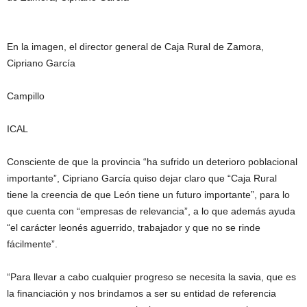
En la imagen, el director general de Caja Rural de Zamora,
Cipriano García
Campillo
ICAL
Consciente de que la provincia “ha sufrido un deterioro poblacional
importante”, Cipriano García quiso dejar claro que “Caja Rural
tiene la creencia de que León tiene un futuro importante”, para lo
que cuenta con “empresas de relevancia”, a lo que además ayuda
“el carácter leonés aguerrido, trabajador y que no se rinde
fácilmente”.
“Para llevar a cabo cualquier progreso se necesita la savia, que es
la financiación y nos brindamos a ser su entidad de referencia