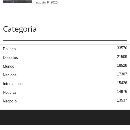
agosto 8, 2026
Categoría
33576
Político
21509
Deportes
18528
Mundo
17307
Nacional
15426
International
14976
Noticias
13537
Negocio