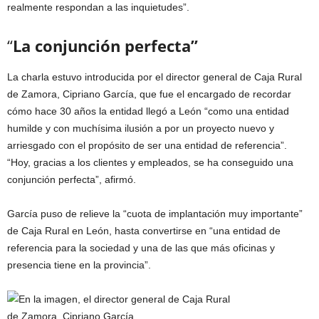
realmente respondan a las inquietudes”.
“
La conjunción perfecta”
La charla estuvo introducida por el director general de Caja Rural
de Zamora, Cipriano García, que fue el encargado de recordar
cómo hace 30 años la entidad llegó a León “como una entidad
humilde y con muchísima ilusión a por un proyecto nuevo y
arriesgado con el propósito de ser una entidad de referencia”.
“Hoy, gracias a los clientes y empleados, se ha conseguido una
conjunción perfecta”, afirmó.
García puso de relieve la “cuota de implantación muy importante”
de Caja Rural en León, hasta convertirse en “una entidad de
referencia para la sociedad y una de las que más oficinas y
presencia tiene en la provincia”.