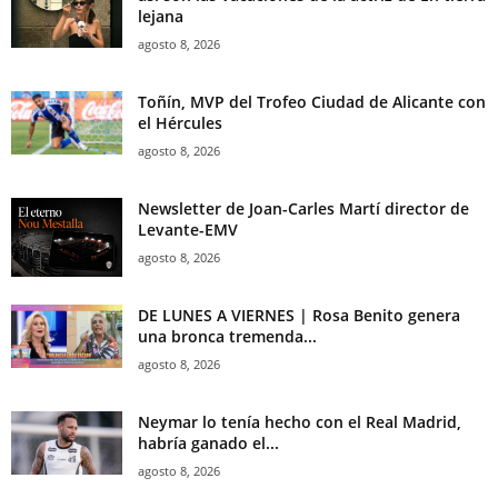
lejana
agosto 8, 2026
Toñín, MVP del Trofeo Ciudad de Alicante con
el Hércules
agosto 8, 2026
Newsletter de Joan-Carles Martí director de
Levante-EMV
agosto 8, 2026
DE LUNES A VIERNES | Rosa Benito genera
una bronca tremenda...
agosto 8, 2026
Neymar lo tenía hecho con el Real Madrid,
habría ganado el...
agosto 8, 2026