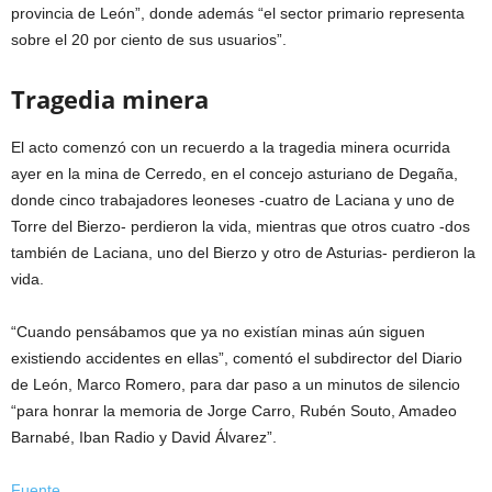
provincia de León”, donde además “el sector primario representa
sobre el 20 por ciento de sus usuarios”.
Tragedia minera
El acto comenzó con un recuerdo a la tragedia minera ocurrida
ayer en la mina de Cerredo, en el concejo asturiano de Degaña,
donde cinco trabajadores leoneses -cuatro de Laciana y uno de
Torre del Bierzo- perdieron la vida, mientras que otros cuatro -dos
también de Laciana, uno del Bierzo y otro de Asturias- perdieron la
vida.
“Cuando pensábamos que ya no existían minas aún siguen
existiendo accidentes en ellas”, comentó el subdirector del Diario
de León, Marco Romero, para dar paso a un minutos de silencio
“para honrar la memoria de Jorge Carro, Rubén Souto, Amadeo
Barnabé, Iban Radio y David Álvarez”.
Fuente