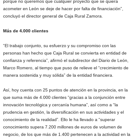
porque no queremos que cualquier proyecto que se quiera
acometer en León se deje de hacer por falta de financiación”,
concluyó el director general de Caja Rural Zamora.
Más de 4.000 clientes
“El trabajo conjunto, su esfuerzo y su compromiso con las
personas han hecho que Caja Rural se convierta en entidad de
confianza y referencia”, afirmó el subdirector del Diario de León,
Marco Romero, al tiempo que puso de relieve el “crecimiento de
manera sostenida y muy sólida” de la entidad financiera.
Así, hoy cuenta con 25 puntos de atención en la provincia, en la
que suma más de 4.000 clientes “gracias a la conjunción entre
innovación tecnológica y cercanía humana”, así como a “la
prudencia en gestión, la diversificación en sus actividades y el
conocimiento de la realidad”. Ello le ha llevado a “superar
conocimiento supera 7.200 millones de euros de volumen de
negocio, de los que más de 1.400 pertenecen a la actividad en la