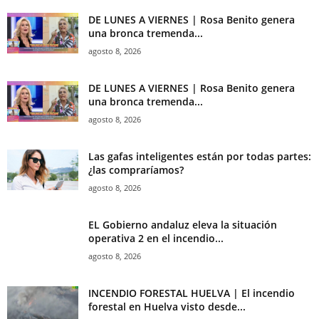
DE LUNES A VIERNES | Rosa Benito genera
una bronca tremenda...
agosto 8, 2026
DE LUNES A VIERNES | Rosa Benito genera
una bronca tremenda...
agosto 8, 2026
Las gafas inteligentes están por todas partes:
¿las compraríamos?
agosto 8, 2026
EL Gobierno andaluz eleva la situación
operativa 2 en el incendio...
agosto 8, 2026
INCENDIO FORESTAL HUELVA | El incendio
forestal en Huelva visto desde...