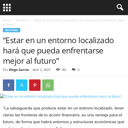
Inicio
Nacional
“Estar en un entorno localizado hará que pueda enfrentarse mejor
al futuro”
NACIONAL
“Estar en un entorno localizado
hará que pueda enfrentarse
mejor al futuro”
Por
Diego Garcia
-
abril 2, 2025
182
0
“La salvaguarda que produce estar en un entrono localizado, tener
claras las fronteras de tu acción financiera, es una ventaja para el
futuro, de forma que habrá entornos y estructuras económicas que