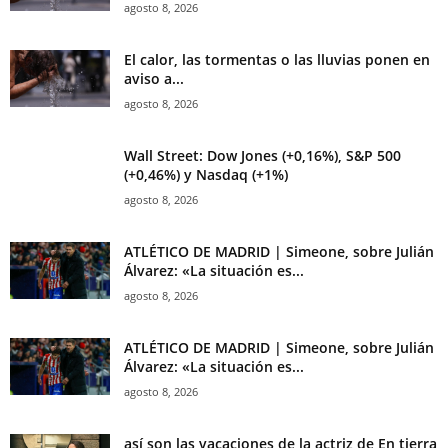
agosto 8, 2026
El calor, las tormentas o las lluvias ponen en
aviso a...
agosto 8, 2026
Wall Street: Dow Jones (+0,16%), S&P 500
(+0,46%) y Nasdaq (+1%)
agosto 8, 2026
ATLÉTICO DE MADRID | Simeone, sobre Julián
Álvarez: «La situación es...
agosto 8, 2026
ATLÉTICO DE MADRID | Simeone, sobre Julián
Álvarez: «La situación es...
agosto 8, 2026
así son las vacaciones de la actriz de En tierra