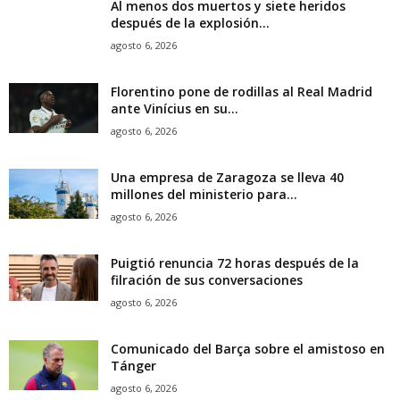
Al menos dos muertos y siete heridos
después de la explosión...
agosto 6, 2026
Florentino pone de rodillas al Real Madrid
ante Vinícius en su...
agosto 6, 2026
Una empresa de Zaragoza se lleva 40
millones del ministerio para...
agosto 6, 2026
Puigtió renuncia 72 horas después de la
filración de sus conversaciones
agosto 6, 2026
Comunicado del Barça sobre el amistoso en
Tánger
agosto 6, 2026