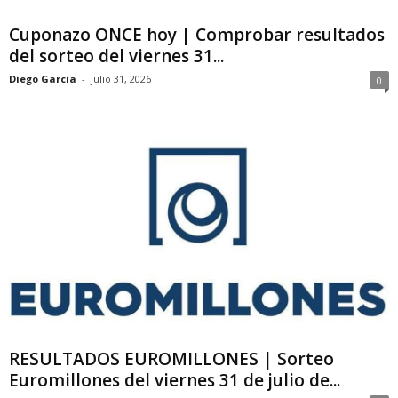
Cuponazo ONCE hoy | Comprobar resultados
del sorteo del viernes 31...
Diego Garcia
-
julio 31, 2026
0
RESULTADOS EUROMILLONES | Sorteo
Euromillones del viernes 31 de julio de...