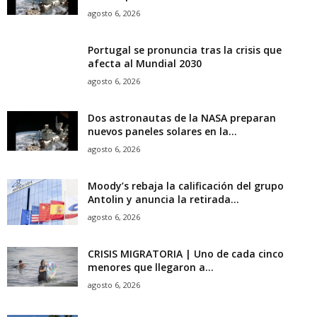
agosto 6, 2026
Portugal se pronuncia tras la crisis que
afecta al Mundial 2030
agosto 6, 2026
Dos astronautas de la NASA preparan
nuevos paneles solares en la...
agosto 6, 2026
Moody’s rebaja la calificación del grupo
Antolin y anuncia la retirada...
agosto 6, 2026
CRISIS MIGRATORIA | Uno de cada cinco
menores que llegaron a...
agosto 6, 2026