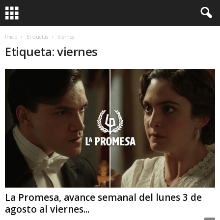
Inicio
Etiquetas
Viernes
Etiqueta: viernes
La Promesa, avance semanal del lunes 3 de
agosto al viernes...