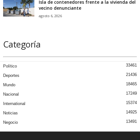
Isla de contenedores frente a la vivienda del
vecino denunciante
agosto 6, 2026
Categoría
33461
Político
21436
Deportes
18465
Mundo
17249
Nacional
15374
International
14925
Noticias
13491
Negocio