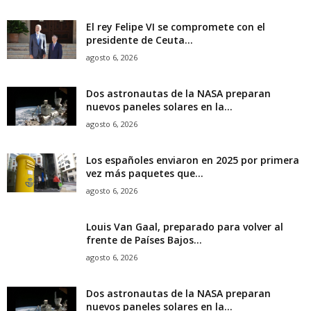
El rey Felipe VI se compromete con el
presidente de Ceuta...
agosto 6, 2026
Dos astronautas de la NASA preparan
nuevos paneles solares en la...
agosto 6, 2026
Los españoles enviaron en 2025 por primera
vez más paquetes que...
agosto 6, 2026
Louis Van Gaal, preparado para volver al
frente de Países Bajos...
agosto 6, 2026
Dos astronautas de la NASA preparan
nuevos paneles solares en la...