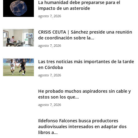
La humanidad debe prepararse para el
impacto de un asteroide
agosto 7, 2026
CRISIS CEUTA | Sánchez preside una reunión
de coordinación sobre la...
agosto 7, 2026
Las tres noticias más importantes de la tarde
en Córdoba
agosto 7, 2026
He probado muchos aspiradores sin cable y
estos son los que...
agosto 7, 2026
Ildefonso Falcones busca productores
audiovisuales interesados en adaptar dos
libros a...