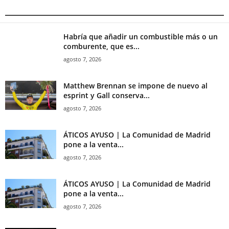
Habría que añadir un combustible más o un
comburente, que es...
agosto 7, 2026
Matthew Brennan se impone de nuevo al
esprint y Gall conserva...
agosto 7, 2026
ÁTICOS AYUSO | La Comunidad de Madrid
pone a la venta...
agosto 7, 2026
ÁTICOS AYUSO | La Comunidad de Madrid
pone a la venta...
agosto 7, 2026