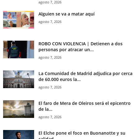
agosto 7, 2026
Alguien se va a matar aquí
agosto 7, 2026
ROBO CON VIOLENCIA | Detienen a dos
personas por atracar un...
agosto 7, 2026
La Comunidad de Madrid adjudica por cerca
de 60.000 euros la...
agosto 7, 2026
El faro de Mera de Oleiros será el epicentro
de la...
agosto 7, 2026
El Elche pone el foco en Buonanotte y su
calidad