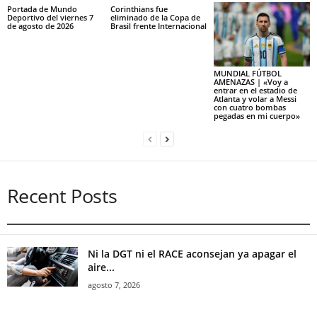
Portada de Mundo
Corinthians fue
Deportivo del viernes 7
eliminado de la Copa de
de agosto de 2026
Brasil frente Internacional
MUNDIAL FÚTBOL
AMENAZAS | «Voy a
entrar en el estadio de
Atlanta y volar a Messi
con cuatro bombas
pegadas en mi cuerpo»
Recent Posts
Ni la DGT ni el RACE aconsejan ya apagar el
aire...
agosto 7, 2026