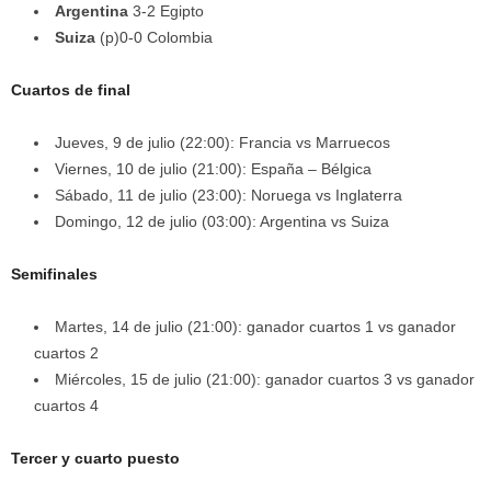
Argentina
3-2 Egipto
Suiza
(p)0-0 Colombia
Cuartos de final
Jueves, 9 de julio (22:00): Francia vs Marruecos
Viernes, 10 de julio (21:00): España – Bélgica
Sábado, 11 de julio (23:00): Noruega vs Inglaterra
Domingo, 12 de julio (03:00): Argentina vs Suiza
Semifinales
Martes, 14 de julio (21:00): ganador cuartos 1 vs ganador
cuartos 2
Miércoles, 15 de julio (21:00): ganador cuartos 3 vs ganador
cuartos 4
Tercer y cuarto puesto