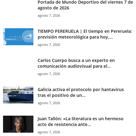
Portada de Mundo Deportivo del viernes 7 de
agosto de 2026
agosto 7, 2026
TIEMPO PERERUELA | El tiempo en Pereruela:
previsión meteorológica para hoy,...
agosto 7, 2026
Carlos Cuerpo busca a un experto en
comunicación audiovisual para el...
agosto 7, 2026
Galicia activa el protocolo por hantavirus
tras el positivo de un...
agosto 7, 2026
Juan Tallón: «La literatura es un hermoso
acto de resistencia ante...
agosto 7, 2026