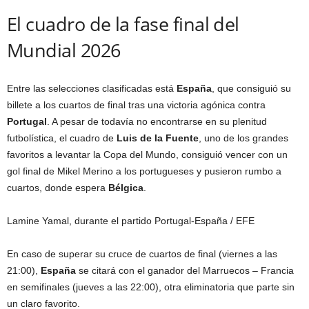
El cuadro de la fase final del
Mundial 2026
Entre las selecciones clasificadas está
España
, que consiguió su
billete a los cuartos de final tras una victoria agónica contra
Portugal
. A pesar de todavía no encontrarse en su plenitud
futbolística, el cuadro de
Luis de la Fuente
, uno de los grandes
favoritos a levantar la Copa del Mundo, consiguió vencer con un
gol final de Mikel Merino a los portugueses y pusieron rumbo a
cuartos, donde espera
Bélgica
.
Lamine Yamal, durante el partido Portugal-España
/ EFE
En caso de superar su cruce de cuartos de final (viernes a las
21:00),
España
se citará con el ganador del Marruecos – Francia
en semifinales (jueves a las 22:00), otra eliminatoria que parte sin
un claro favorito.