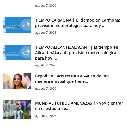
agosto 7, 2026
TIEMPO CARMONA | El tiempo en Carmona:
previsión meteorológica para hoy,...
agosto 7, 2026
TIEMPO ALICANTE/ALACANT | El tiempo en
Alicante/Alacant: previsión meteorológica
para hoy,...
agosto 7, 2026
Begoña Villacís retrata a Ayuso de una
manera inusual que tiene...
agosto 7, 2026
MUNDIAL FÚTBOL AMENAZAS | «Voy a entrar
en el estadio de...
agosto 7, 2026