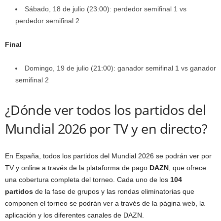
Sábado, 18 de julio (23:00): perdedor semifinal 1 vs
perdedor semifinal 2
Final
Domingo, 19 de julio (21:00): ganador semifinal 1 vs ganador
semifinal 2
¿Dónde ver todos los partidos del
Mundial 2026 por TV y en directo?
En España, todos los partidos del Mundial 2026 se podrán ver por
TV y online a través de la plataforma de pago
DAZN
, que ofrece
una cobertura completa del torneo. Cada uno de los
104
partidos
de la fase de grupos y las rondas eliminatorias que
componen el torneo se podrán ver a través de la página web, la
aplicación y los diferentes canales de DAZN.