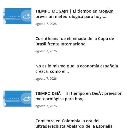
TIEMPO MOGÃ¡N | El tiempo en MogÃ¡n:
previsión meteorológica para hoy,...
agosto 7, 2026
Corinthians fue eliminado de la Copa de
Brasil frente Internacional
agosto 7, 2026
No es lo mismo que la economía española
crezca, como el...
agosto 7, 2026
TIEMPO DEIÃ | El tiempo en DeiÃ : previsión
meteorológica para hoy,...
agosto 7, 2026
Comienza en Colombia la era del
ultraderechista Abelardo de la Espriella