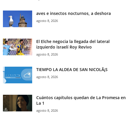
aves e insectos nocturnos, a deshora
agosto 8, 2026
El Elche negocia la llegada del lateral
izquierdo israelí Roy Revivo
agosto 8, 2026
TIEMPO LA ALDEA DE SAN NICOLÃ¡S
agosto 8, 2026
Cuántos capítulos quedan de La Promesa en
La 1
agosto 8, 2026