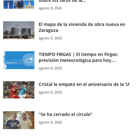
sobre los faros de la...
agosto 8, 2026
El mapa de la vivienda de obra nueva en
Zaragoza
agosto 8, 2026
TIEMPO FIRGAS | El tiempo en Firgas:
previsión meteorológica para hoy,...
agosto 8, 2026
Cristal le empató en el aniversario de la ‘U’
agosto 8, 2026
“Se ha cerrado el círculo”
agosto 8, 2026