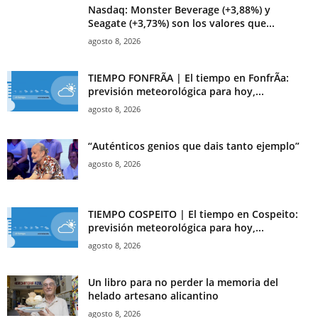
Nasdaq: Monster Beverage (+3,88%) y
Seagate (+3,73%) son los valores que...
agosto 8, 2026
TIEMPO FONFRÃ­A | El tiempo en FonfrÃ­a:
previsión meteorológica para hoy,...
agosto 8, 2026
“Auténticos genios que dais tanto ejemplo”
agosto 8, 2026
TIEMPO COSPEITO | El tiempo en Cospeito:
previsión meteorológica para hoy,...
agosto 8, 2026
Un libro para no perder la memoria del
helado artesano alicantino
agosto 8, 2026