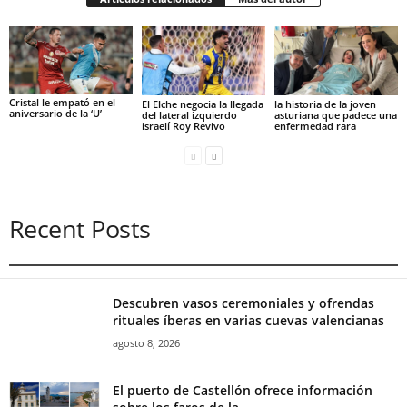
Cristal le empató en el
El Elche negocia la llegada
la historia de la joven
aniversario de la ‘U’
del lateral izquierdo
asturiana que padece una
israelí Roy Revivo
enfermedad rara
Recent Posts
Descubren vasos ceremoniales y ofrendas
rituales íberas en varias cuevas valencianas
agosto 8, 2026
El puerto de Castellón ofrece información