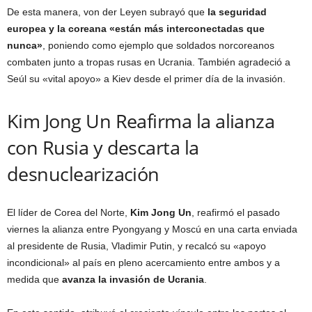
De esta manera, von der Leyen subrayó que
la seguridad
europea y la coreana «están más interconectadas que
nunca»
, poniendo como ejemplo que soldados norcoreanos
combaten junto a tropas rusas en Ucrania. También agradeció a
Seúl su «vital apoyo» a Kiev desde el primer día de la invasión.
Kim Jong Un Reafirma la alianza
con Rusia y descarta la
desnuclearización
El líder de Corea del Norte,
Kim Jong Un
, reafirmó el pasado
viernes la alianza entre Pyongyang y Moscú en una carta enviada
al presidente de Rusia, Vladimir Putin, y recalcó su «apoyo
incondicional» al país en pleno acercamiento entre ambos y a
medida que
avanza la invasión de Ucrania
.