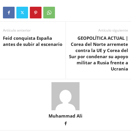
Artículo anterior
Artículo siguiente
Feid conquista España
GEOPOLÍTICA ACTUAL |
antes de subir al escenario
Corea del Norte arremete
contra la UE y Corea del
Sur por condenar su apoyo
militar a Rusia frente a
Ucrania
Muhammad Ali