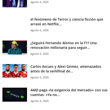
agosto 6, 2026
el fenómeno de Terror y ciencia ficción que
arrasó en Netflix...
agosto 6, 2026
¿Seguirá Fernando Alonso en la F1? Una
renovación millonaria para seguir...
agosto 6, 2026
Carlos Ascues y Alexi Gómez, amenazados
antes de la semifinal de...
agosto 6, 2026
AMD paga «la exigencia del mercado» con sus
cuentas: «Ya no...
agosto 6, 2026