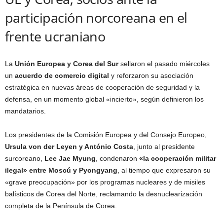
participación norcoreana en el
frente ucraniano
La
Unión Europea
y Corea del Sur
sellaron el pasado miércoles
un
acuerdo de comercio digital
y reforzaron su asociación
estratégica en nuevas áreas de cooperación de seguridad y la
defensa, en un momento global «incierto», según definieron los
mandatarios.
Los presidentes de la Comisión Europea y del Consejo Europeo,
Ursula von der Leyen y António Costa
, junto al presidente
surcoreano,
Lee Jae Myung
, condenaron
«la cooperación militar
ilegal» entre Moscú y Pyongyang
, al tiempo que expresaron su
«grave preocupación» por los programas nucleares y de misiles
balísticos de Corea del Norte, reclamando la desnuclearización
completa de la Península de Corea.