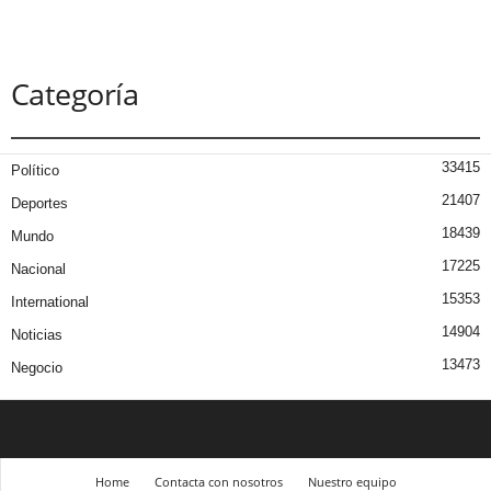
Categoría
33415
Político
21407
Deportes
18439
Mundo
17225
Nacional
15353
International
14904
Noticias
13473
Negocio
Home
Contacta con nosotros
Nuestro equipo