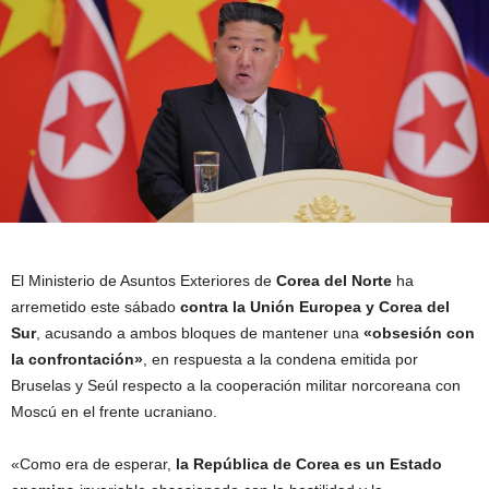
El Ministerio de Asuntos Exteriores de
Corea del Norte
ha
arremetido este sábado
contra la Unión Europea y Corea del
Sur
, acusando a ambos bloques de mantener una
«obsesión con
la confrontación»
, en respuesta a la condena emitida por
Bruselas y Seúl respecto a la cooperación militar norcoreana con
Moscú en el frente ucraniano.
«Como era de esperar,
la República de Corea es un Estado