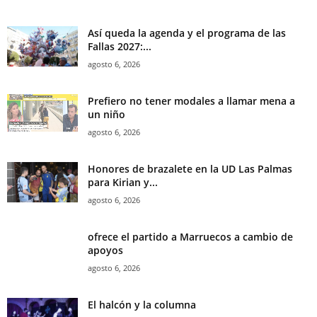
Así queda la agenda y el programa de las
Fallas 2027:...
agosto 6, 2026
Prefiero no tener modales a llamar mena a
un niño
agosto 6, 2026
Honores de brazalete en la UD Las Palmas
para Kirian y...
agosto 6, 2026
ofrece el partido a Marruecos a cambio de
apoyos
agosto 6, 2026
El halcón y la columna