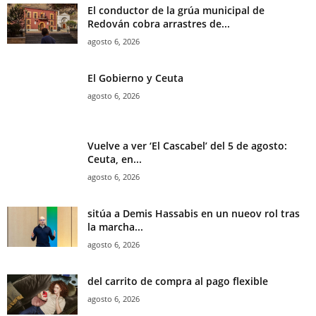
El conductor de la grúa municipal de
Redován cobra arrastres de...
agosto 6, 2026
El Gobierno y Ceuta
agosto 6, 2026
Vuelve a ver ‘El Cascabel’ del 5 de agosto:
Ceuta, en...
agosto 6, 2026
sitúa a Demis Hassabis en un nueov rol tras
la marcha...
agosto 6, 2026
del carrito de compra al pago flexible
agosto 6, 2026