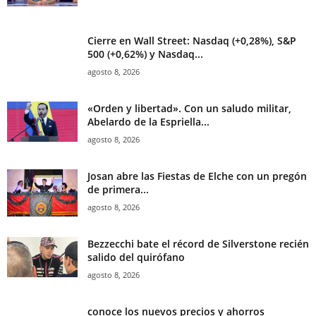
Cierre en Wall Street: Nasdaq (+0,28%), S&P
500 (+0,62%) y Nasdaq...
agosto 8, 2026
«Orden y libertad». Con un saludo militar,
Abelardo de la Espriella...
agosto 8, 2026
Josan abre las Fiestas de Elche con un pregón
de primera...
agosto 8, 2026
Bezzecchi bate el récord de Silverstone recién
salido del quirófano
agosto 8, 2026
conoce los nuevos precios y ahorros