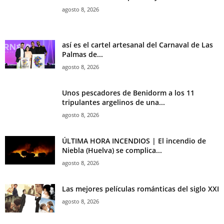
agosto 8, 2026
así es el cartel artesanal del Carnaval de Las
Palmas de...
agosto 8, 2026
Unos pescadores de Benidorm a los 11
tripulantes argelinos de una...
agosto 8, 2026
ÚLTIMA HORA INCENDIOS | El incendio de
Niebla (Huelva) se complica...
agosto 8, 2026
Las mejores películas románticas del siglo XXI
agosto 8, 2026