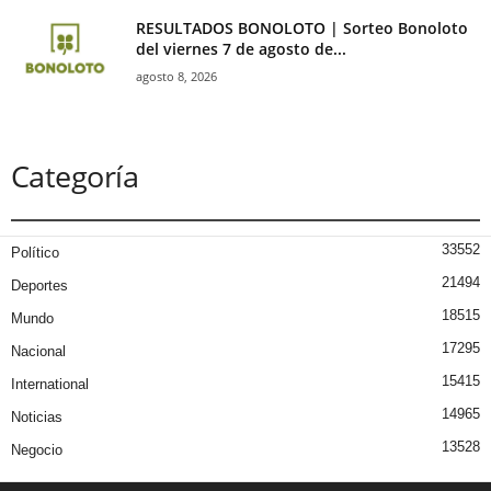
RESULTADOS BONOLOTO | Sorteo Bonoloto
del viernes 7 de agosto de...
agosto 8, 2026
Categoría
33552
Político
21494
Deportes
18515
Mundo
17295
Nacional
15415
International
14965
Noticias
13528
Negocio