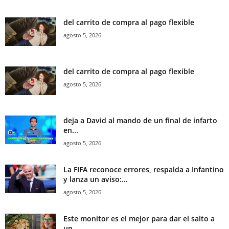
del carrito de compra al pago flexible
agosto 5, 2026
del carrito de compra al pago flexible
agosto 5, 2026
deja a David al mando de un final de infarto
en...
agosto 5, 2026
La FIFA reconoce errores, respalda a Infantino
y lanza un aviso:...
agosto 5, 2026
Este monitor es el mejor para dar el salto a
un...