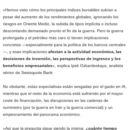
«Hemos visto cómo los principales índices bursátiles subían a
pesar del aumento de los rendimientos globales, ignorando los
riesgos en Oriente Medio, la subida de tipos implícita o incluso
descontando demasiado pronto el fin de la guerra. Pero la guerra
prolongada y el petróleo más caro sí tienen implicaciones
concretas —especialmente para la política de los bancos centrales
—, y esas implicaciones
afectan a la actividad económica, las
decisiones de inversión, las perspectivas de ingresos y los
beneficios empresariales
«, explica Ipek Ozkardeskaya, analista
sénior de Swissquote Bank.
No obstante, estas expectativas están sesgadas por el gasto en IA,
mientras que el resto de la economía está sufriendo por el mayor
coste de financiación, las disrupciones en las cadenas de
suministro (por la guerra en Irán y la guerra comercial) y un
empeoramiento del panorama económico.
«Así que la pregunta sigue siendo la misma:
¿cuánto tiempo