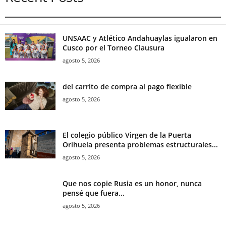
UNSAAC y Atlético Andahuaylas igualaron en
Cusco por el Torneo Clausura
agosto 5, 2026
del carrito de compra al pago flexible
agosto 5, 2026
El colegio público Virgen de la Puerta
Orihuela presenta problemas estructurales...
agosto 5, 2026
Que nos copie Rusia es un honor, nunca
pensé que fuera...
agosto 5, 2026