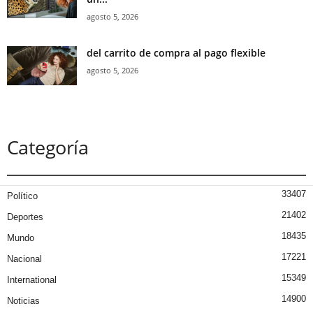
agosto 5, 2026
del carrito de compra al pago flexible
agosto 5, 2026
Categoría
33407
Político
21402
Deportes
18435
Mundo
17221
Nacional
15349
International
14900
Noticias