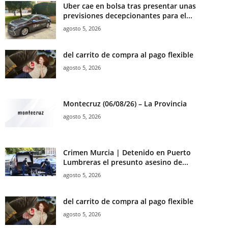
Uber cae en bolsa tras presentar unas
previsiones decepcionantes para el...
agosto 5, 2026
del carrito de compra al pago flexible
agosto 5, 2026
Montecruz (06/08/26) – La Provincia
agosto 5, 2026
Crimen Murcia | Detenido en Puerto
Lumbreras el presunto asesino de...
agosto 5, 2026
del carrito de compra al pago flexible
agosto 5, 2026