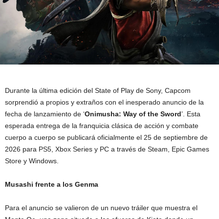
Durante la última edición del State of Play de Sony, Capcom
sorprendió a propios y extraños con el inesperado anuncio de la
fecha de lanzamiento de ‘
Onimusha: Way of the Sword
’. Esta
esperada entrega de la franquicia clásica de acción y combate
cuerpo a cuerpo se publicará oficialmente el 25 de septiembre de
2026 para PS5, Xbox Series y PC a través de Steam, Epic Games
Store y Windows.
Musashi frente a los Genma
Para el anuncio se valieron de un nuevo tráiler que muestra el