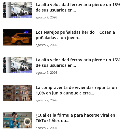
La alta velocidad ferroviaria pierde un 15%
de sus usuarios en...
agosto 7, 2026
Los Narejos puñaladas herido | Cosen a
puñaladas a un joven...
agosto 7, 2026
La alta velocidad ferroviaria pierde un 15%
de sus usuarios en...
agosto 7, 2026
La compraventa de viviendas repunta un
1,6% en junio aunque cierra...
agosto 7, 2026
¿Cuál es la fórmula para hacerse viral en
TikTok? Álex da...
agosto 7, 2026