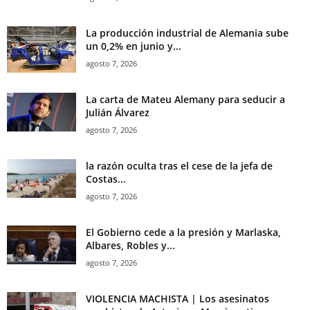
La producción industrial de Alemania sube
un 0,2% en junio y...
agosto 7, 2026
La carta de Mateu Alemany para seducir a
Julián Álvarez
agosto 7, 2026
la razón oculta tras el cese de la jefa de
Costas...
agosto 7, 2026
El Gobierno cede a la presión y Marlaska,
Albares, Robles y...
agosto 7, 2026
VIOLENCIA MACHISTA | Los asesinatos