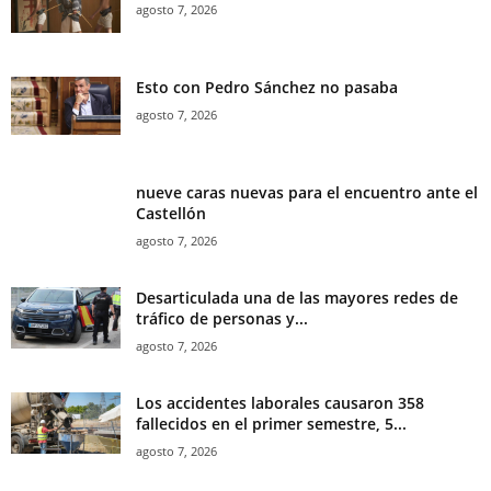
agosto 7, 2026
Esto con Pedro Sánchez no pasaba
agosto 7, 2026
nueve caras nuevas para el encuentro ante el
Castellón
agosto 7, 2026
Desarticulada una de las mayores redes de
tráfico de personas y...
agosto 7, 2026
Los accidentes laborales causaron 358
fallecidos en el primer semestre, 5...
agosto 7, 2026