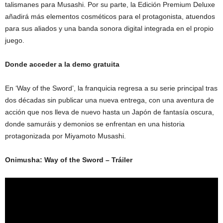
talismanes para Musashi. Por su parte, la Edición Premium Deluxe
añadirá más elementos cosméticos para el protagonista, atuendos
para sus aliados y una banda sonora digital integrada en el propio
juego.
Donde acceder a la demo gratuita
En ‘Way of the Sword’, la franquicia regresa a su serie principal tras
dos décadas sin publicar una nueva entrega, con una aventura de
acción que nos lleva de nuevo hasta un Japón de fantasía oscura,
donde samuráis y demonios se enfrentan en una historia
protagonizada por Miyamoto Musashi.
Onimusha: Way of the Sword – Tráiler