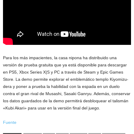
Para los más impacientes, la casa nipona ha distribuido una
versión de prueba gratuita que ya está disponible para descargar
en PS5, Xbox Series X|S y PC a través de Steam y Epic Games
Store. La demo permite explorar el emblemático templo Kiyomizu-
dera y poner a prueba la habilidad con la espada en un duelo
contra el gran rival de Musashi, Sasaki Ganryu. Además, conservar
los datos guardados de la demo permitirá desbloquear el talismán
«Kubi Akari» para usar en la versión final del juego.
Fuente