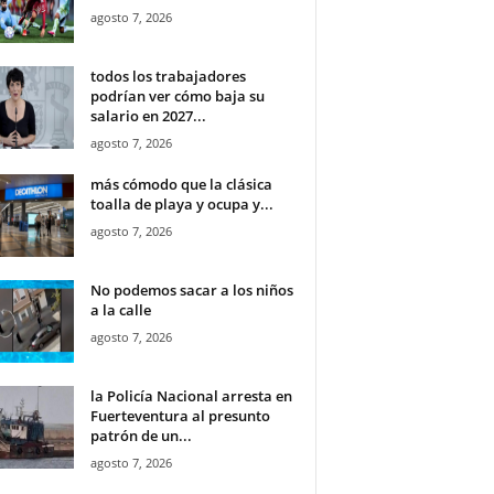
agosto 7, 2026
todos los trabajadores
podrían ver cómo baja su
salario en 2027...
agosto 7, 2026
más cómodo que la clásica
toalla de playa y ocupa y...
agosto 7, 2026
No podemos sacar a los niños
a la calle
agosto 7, 2026
la Policía Nacional arresta en
Fuerteventura al presunto
patrón de un...
agosto 7, 2026