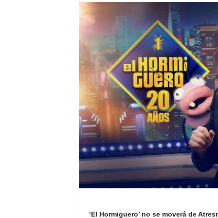
‘El Hormiguero’ no se moverá de Atres